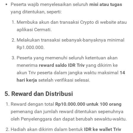
Peserta wajib menyelesaikan seluruh
misi atau tugas
yang ditentukan, seperti:
Membuka akun dan transaksi Crypto di website atau
aplikasi Cermati.
Melakukan transaksi sebanyak-banyaknya minimal
Rp1.000.000.
Peserta yang memenuhi seluruh ketentuan akan
menerima
reward saldo IDR Triv
yang dikirim ke
akun Triv peserta dalam jangka waktu maksimal
14
hari kerja
setelah verifikasi selesai.
5. Reward dan Distribusi
Reward dengan total
Rp10.000.000 untuk 100 orang
pemenang dan jumlah reward ditentukan sepenuhnya
oleh Penyelenggara dan dapat berubah sewaktu-waktu.
Hadiah akan dikirim dalam bentuk
IDR ke wallet Triv