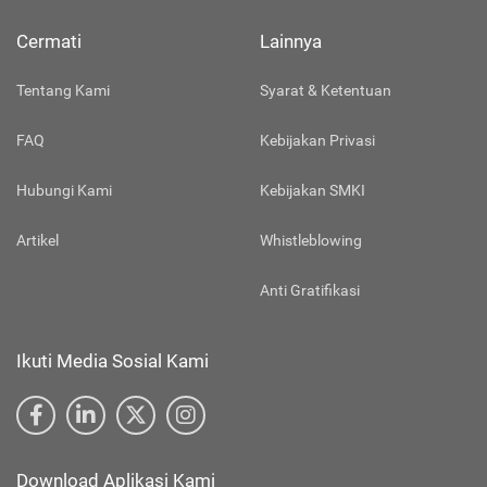
Cermati
Lainnya
Tentang Kami
Syarat & Ketentuan
FAQ
Kebijakan Privasi
Hubungi Kami
Kebijakan SMKI
Artikel
Whistleblowing
Anti Gratifikasi
Ikuti Media Sosial Kami
Download Aplikasi Kami