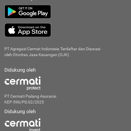
PT Agregasi Cermat Indonesia
Terdaftar dan Diawasi
oleh Otoritas Jasa Keuangan (OJK)
Didukung oleh
PT Cermati Pialang Asuransi
KEP-596/PD.02/2025
Didukung oleh