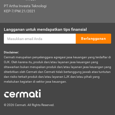
PT Artha Investa Teknologi
KEP-7/PM.21/2021
Langganan untuk mendapatkan tips finansial
Berlangganan
Disclaimer:
Cermati merupakan penyelenggara agregasi jasa keuangan yang terdaftar di
OJK. Oleh karena itu, produk dan/atau layanan jasa keuangan yang
ditawarkan bukan merupakan produk dan/atau layanan jasa keuangan yang
diterbitkan oleh Cermati dan Cermati tidak bertanggung jawab atas tuntutan
dan risiko terkait produk dan/atau layanan LJK dan/atau pihak yang
melakukan kegiatan di sektor jasa keuangan.
© 2026 Cermati. All Rights Reserved.