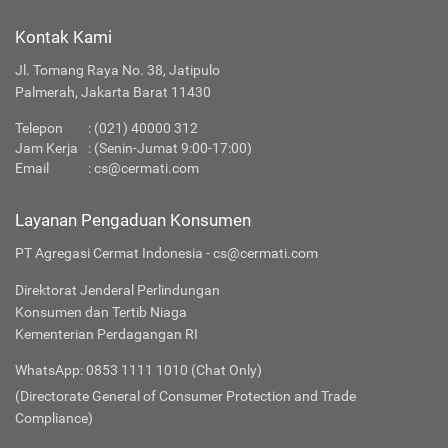
Kontak Kami
Jl. Tomang Raya No. 38, Jatipulo
Palmerah, Jakarta Barat 11430
Telepon
:
(021) 40000 312
Jam Kerja
: (Senin-Jumat 9:00-17:00)
Email
:
cs@cermati.com
Layanan Pengaduan Konsumen
PT Agregasi Cermat Indonesia - cs@cermati.com
Direktorat Jenderal Perlindungan
Konsumen dan Tertib Niaga
Kementerian Perdagangan RI
WhatsApp: 0853 1111 1010 (Chat Only)
(Directorate General of Consumer Protection and Trade
Compliance)