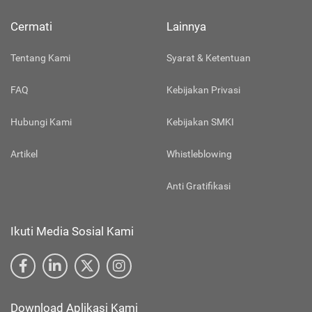
Cermati
Lainnya
Tentang Kami
Syarat & Ketentuan
FAQ
Kebijakan Privasi
Hubungi Kami
Kebijakan SMKI
Artikel
Whistleblowing
Anti Gratifikasi
Ikuti Media Sosial Kami
Download Aplikasi Kami