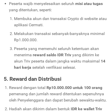
Peserta wajib menyelesaikan seluruh
misi atau tugas
yang ditentukan, seperti:
Membuka akun dan transaksi Crypto di website atau
aplikasi Cermati.
Melakukan transaksi sebanyak-banyaknya minimal
Rp1.000.000.
Peserta yang memenuhi seluruh ketentuan akan
menerima
reward saldo IDR Triv
yang dikirim ke
akun Triv peserta dalam jangka waktu maksimal
14
hari kerja
setelah verifikasi selesai.
5. Reward dan Distribusi
Reward dengan total
Rp10.000.000 untuk 100 orang
pemenang dan jumlah reward ditentukan sepenuhnya
oleh Penyelenggara dan dapat berubah sewaktu-waktu.
Hadiah akan dikirim dalam bentuk
IDR ke wallet Triv