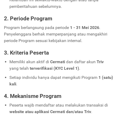
pemberitahuan sebelumnya.
2. Periode Program
Program berlangsung pada periode
1 - 31 Mei 2026
.
Penyelenggara berhak memperpanjang atau mengakhiri
periode Program sesuai kebijakan internal.
3. Kriteria Peserta
Memiliki akun aktif di
Cermati
dan daftar akun
Triv
yang telah
terverifikasi (KYC Level 1)
.
Setiap individu hanya dapat mengikuti Program
1 (satu)
kali
.
4. Mekanisme Program
Peserta wajib mendaftar atau melakukan transaksi di
website atau aplikasi Cermati dan/atau Triv
.