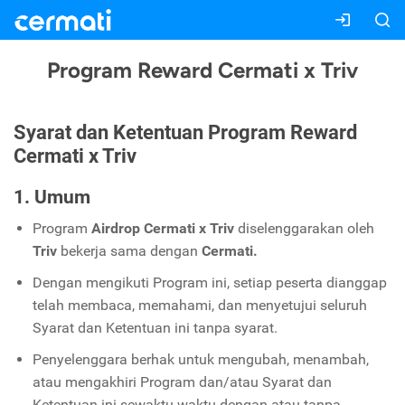
Program Reward Cermati x Triv
Syarat dan Ketentuan Program Reward
Cermati x Triv
1. Umum
Program
Airdrop Cermati x Triv
diselenggarakan oleh
Triv
bekerja sama dengan
Cermati.
Dengan mengikuti Program ini, setiap peserta dianggap
telah membaca, memahami, dan menyetujui seluruh
Syarat dan Ketentuan ini tanpa syarat.
Penyelenggara berhak untuk mengubah, menambah,
atau mengakhiri Program dan/atau Syarat dan
Ketentuan ini sewaktu-waktu dengan atau tanpa