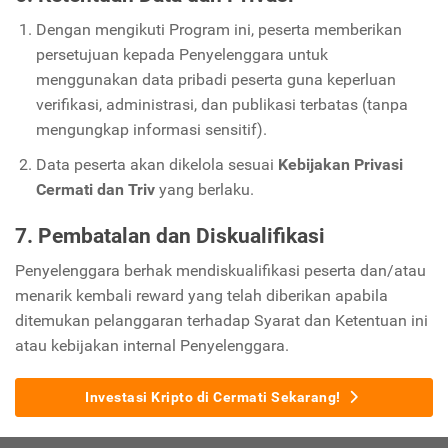
Dengan mengikuti Program ini, peserta memberikan
persetujuan kepada Penyelenggara untuk
menggunakan data pribadi peserta guna keperluan
verifikasi, administrasi, dan publikasi terbatas (tanpa
mengungkap informasi sensitif).
Data peserta akan dikelola sesuai
Kebijakan Privasi
Cermati dan Triv
yang berlaku.
7. Pembatalan dan Diskualifikasi
Penyelenggara berhak mendiskualifikasi peserta dan/atau
menarik kembali reward yang telah diberikan apabila
ditemukan pelanggaran terhadap Syarat dan Ketentuan ini
atau kebijakan internal Penyelenggara.
Investasi Kripto di Cermati Sekarang!