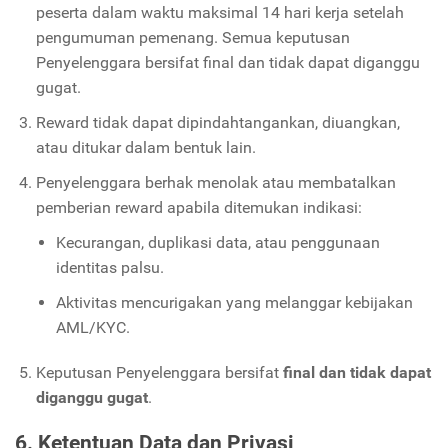
peserta dalam waktu maksimal 14 hari kerja setelah
pengumuman pemenang. Semua keputusan
Penyelenggara bersifat final dan tidak dapat diganggu
gugat.
Reward tidak dapat dipindahtangankan, diuangkan,
atau ditukar dalam bentuk lain.
Penyelenggara berhak menolak atau membatalkan
pemberian reward apabila ditemukan indikasi:
Kecurangan, duplikasi data, atau penggunaan
identitas palsu.
Aktivitas mencurigakan yang melanggar kebijakan
AML/KYC.
Keputusan Penyelenggara bersifat
final dan tidak dapat
diganggu gugat
.
6. Ketentuan Data dan Privasi