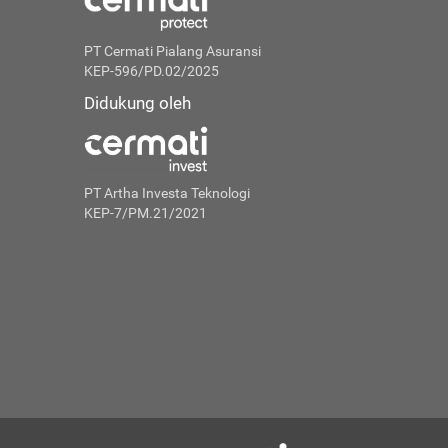
PT Cermati Pialang Asuransi
KEP-596/PD.02/2025
Didukung oleh
PT Artha Investa Teknologi
KEP-7/PM.21/2021