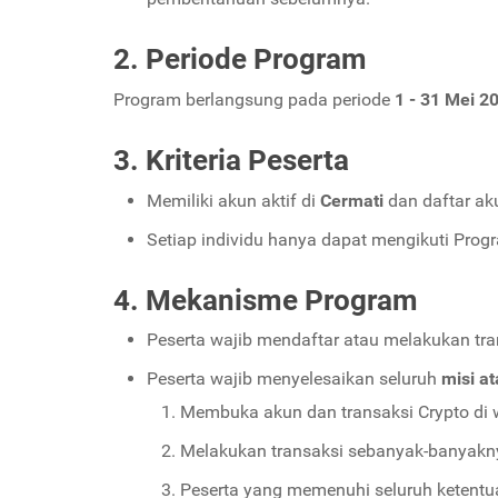
2. Periode Program
Program berlangsung pada periode
1 - 31 Mei 2
3. Kriteria Peserta
Memiliki akun aktif di
Cermati
dan daftar a
Setiap individu hanya dapat mengikuti Pro
4. Mekanisme Program
Peserta wajib mendaftar atau melakukan tra
Peserta wajib menyelesaikan seluruh
misi a
Membuka akun dan transaksi Crypto di w
Melakukan transaksi sebanyak-banyakn
Peserta yang memenuhi seluruh ketent