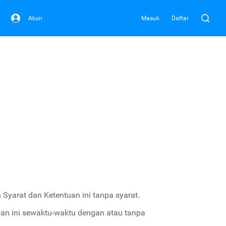
Akun
Masuk
Daftar
Syarat dan Ketentuan ini tanpa syarat.
an ini sewaktu-waktu dengan atau tanpa