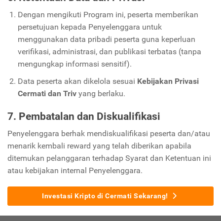
Dengan mengikuti Program ini, peserta memberikan
persetujuan kepada Penyelenggara untuk
menggunakan data pribadi peserta guna keperluan
verifikasi, administrasi, dan publikasi terbatas (tanpa
mengungkap informasi sensitif).
Data peserta akan dikelola sesuai
Kebijakan Privasi
Cermati dan Triv
yang berlaku.
7. Pembatalan dan Diskualifikasi
Penyelenggara berhak mendiskualifikasi peserta dan/atau
menarik kembali reward yang telah diberikan apabila
ditemukan pelanggaran terhadap Syarat dan Ketentuan ini
atau kebijakan internal Penyelenggara.
Investasi Kripto di Cermati Sekarang!