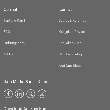
Cermati
Lainnya
Tentang Kami
Syarat & Ketentuan
FAQ
Kebijakan Privasi
Hubungi Kami
Kebijakan SMKI
Artikel
Whistleblowing
Anti Gratifikasi
Ikuti Media Sosial Kami
Download Aplikasi Kami