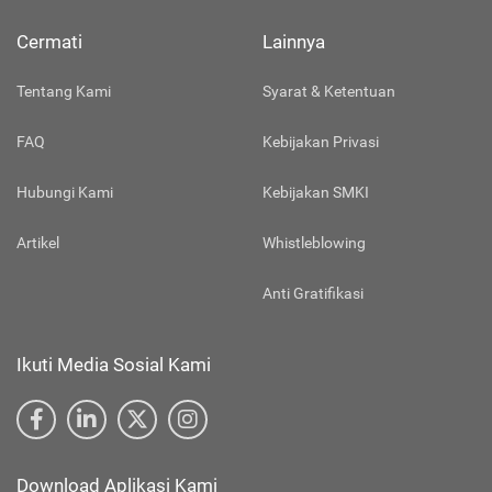
Cermati
Lainnya
Tentang Kami
Syarat & Ketentuan
FAQ
Kebijakan Privasi
Hubungi Kami
Kebijakan SMKI
Artikel
Whistleblowing
Anti Gratifikasi
Ikuti Media Sosial Kami
Download Aplikasi Kami