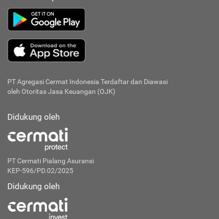
PT Agregasi Cermat Indonesia
Terdaftar dan Diawasi
oleh Otoritas Jasa Keuangan (OJK)
Didukung oleh
PT Cermati Pialang Asuransi
KEP-596/PD.02/2025
Didukung oleh