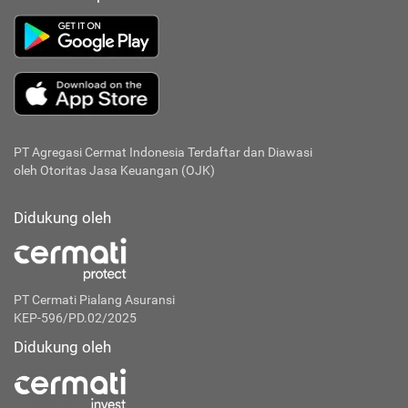
PT Agregasi Cermat Indonesia
Terdaftar dan Diawasi
oleh Otoritas Jasa Keuangan (OJK)
Didukung oleh
PT Cermati Pialang Asuransi
KEP-596/PD.02/2025
Didukung oleh