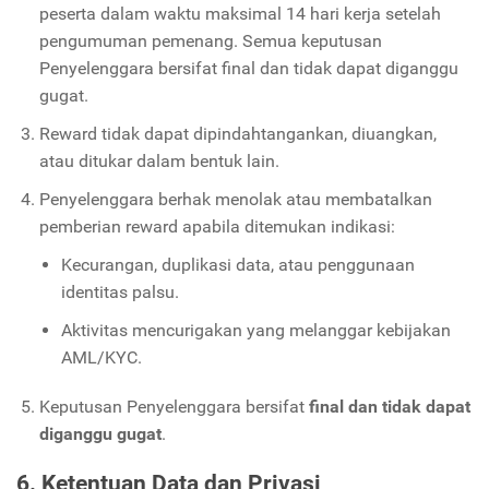
peserta dalam waktu maksimal 14 hari kerja setelah
pengumuman pemenang. Semua keputusan
Penyelenggara bersifat final dan tidak dapat diganggu
gugat.
Reward tidak dapat dipindahtangankan, diuangkan,
atau ditukar dalam bentuk lain.
Penyelenggara berhak menolak atau membatalkan
pemberian reward apabila ditemukan indikasi:
Kecurangan, duplikasi data, atau penggunaan
identitas palsu.
Aktivitas mencurigakan yang melanggar kebijakan
AML/KYC.
Keputusan Penyelenggara bersifat
final dan tidak dapat
diganggu gugat
.
6. Ketentuan Data dan Privasi