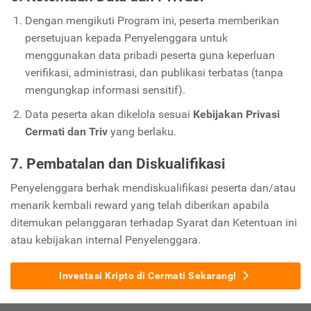
Dengan mengikuti Program ini, peserta memberikan
persetujuan kepada Penyelenggara untuk
menggunakan data pribadi peserta guna keperluan
verifikasi, administrasi, dan publikasi terbatas (tanpa
mengungkap informasi sensitif).
Data peserta akan dikelola sesuai
Kebijakan Privasi
Cermati dan Triv
yang berlaku.
7. Pembatalan dan Diskualifikasi
Penyelenggara berhak mendiskualifikasi peserta dan/atau
menarik kembali reward yang telah diberikan apabila
ditemukan pelanggaran terhadap Syarat dan Ketentuan ini
atau kebijakan internal Penyelenggara.
Investasi Kripto di Cermati Sekarang!