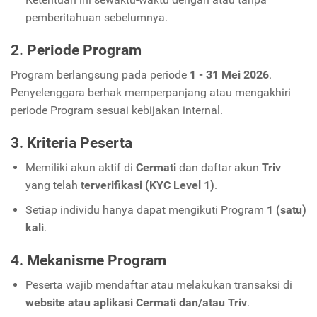
pemberitahuan sebelumnya.
2. Periode Program
Program berlangsung pada periode
1 - 31 Mei 2026
.
Penyelenggara berhak memperpanjang atau mengakhiri
periode Program sesuai kebijakan internal.
3. Kriteria Peserta
Memiliki akun aktif di
Cermati
dan daftar akun
Triv
yang telah
terverifikasi (KYC Level 1)
.
Setiap individu hanya dapat mengikuti Program
1 (satu)
kali
.
4. Mekanisme Program
Peserta wajib mendaftar atau melakukan transaksi di
website atau aplikasi Cermati dan/atau Triv
.