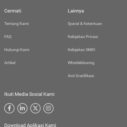
Cermati
Lainnya
Tentang Kami
Syarat & Ketentuan
FAQ
Kebijakan Privasi
Hubungi Kami
Kebijakan SMKI
Artikel
Whistleblowing
Anti Gratifikasi
Ikuti Media Sosial Kami
Download Aplikasi Kami