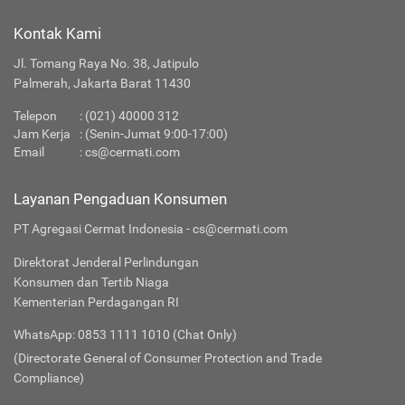
Kontak Kami
Jl. Tomang Raya No. 38, Jatipulo
Palmerah, Jakarta Barat 11430
Telepon
:
(021) 40000 312
Jam Kerja
: (Senin-Jumat 9:00-17:00)
Email
:
cs@cermati.com
Layanan Pengaduan Konsumen
PT Agregasi Cermat Indonesia - cs@cermati.com
Direktorat Jenderal Perlindungan
Konsumen dan Tertib Niaga
Kementerian Perdagangan RI
WhatsApp: 0853 1111 1010 (Chat Only)
(Directorate General of Consumer Protection and Trade
Compliance)