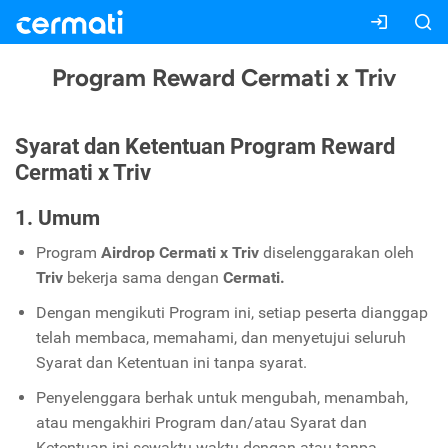
Program Reward Cermati x Triv
Syarat dan Ketentuan Program Reward
Cermati x Triv
1. Umum
Program
Airdrop Cermati x Triv
diselenggarakan oleh
Triv
bekerja sama dengan
Cermati.
Dengan mengikuti Program ini, setiap peserta dianggap
telah membaca, memahami, dan menyetujui seluruh
Syarat dan Ketentuan ini tanpa syarat.
Penyelenggara berhak untuk mengubah, menambah,
atau mengakhiri Program dan/atau Syarat dan
Ketentuan ini sewaktu-waktu dengan atau tanpa