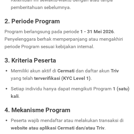
pemberitahuan sebelumnya.
2. Periode Program
Program berlangsung pada periode
1 - 31 Mei 2026
.
Penyelenggara berhak memperpanjang atau mengakhiri
periode Program sesuai kebijakan internal.
3. Kriteria Peserta
Memiliki akun aktif di
Cermati
dan daftar akun
Triv
yang telah
terverifikasi (KYC Level 1)
.
Setiap individu hanya dapat mengikuti Program
1 (satu)
kali
.
4. Mekanisme Program
Peserta wajib mendaftar atau melakukan transaksi di
website atau aplikasi Cermati dan/atau Triv
.