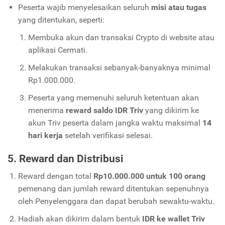
Peserta wajib menyelesaikan seluruh
misi atau tugas
yang ditentukan, seperti:
Membuka akun dan transaksi Crypto di website atau
aplikasi Cermati.
Melakukan transaksi sebanyak-banyaknya minimal
Rp1.000.000.
Peserta yang memenuhi seluruh ketentuan akan
menerima
reward saldo IDR Triv
yang dikirim ke
akun Triv peserta dalam jangka waktu maksimal
14
hari kerja
setelah verifikasi selesai.
5. Reward dan Distribusi
Reward dengan total
Rp10.000.000 untuk 100 orang
pemenang dan jumlah reward ditentukan sepenuhnya
oleh Penyelenggara dan dapat berubah sewaktu-waktu.
Hadiah akan dikirim dalam bentuk
IDR ke wallet Triv