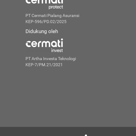
PT Cermati Pialang Asuransi
KEP-596/PD.02/2025
Didukung oleh
PT Artha Investa Teknologi
KEP-7/PM.21/2021