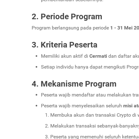
2. Periode Program
Program berlangsung pada periode
1 - 31 Mei 2
3. Kriteria Peserta
Memiliki akun aktif di
Cermati
dan daftar a
Setiap individu hanya dapat mengikuti Pro
4. Mekanisme Program
Peserta wajib mendaftar atau melakukan tra
Peserta wajib menyelesaikan seluruh
misi a
Membuka akun dan transaksi Crypto di w
Melakukan transaksi sebanyak-banyakn
Peserta yang memenuhi seluruh ketent