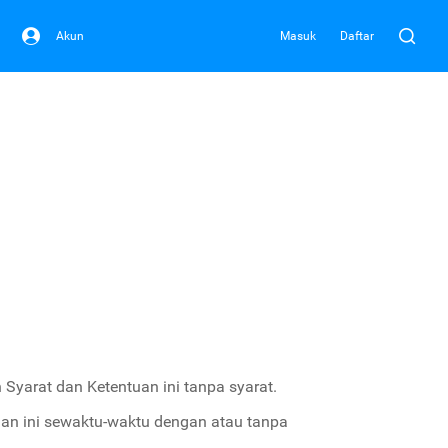
Akun
Masuk
Daftar
Syarat dan Ketentuan ini tanpa syarat.
an ini sewaktu-waktu dengan atau tanpa