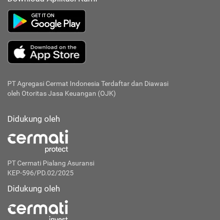
PT Agregasi Cermat Indonesia
Terdaftar dan Diawasi
oleh Otoritas Jasa Keuangan (OJK)
Didukung oleh
PT Cermati Pialang Asuransi
KEP-596/PD.02/2025
Didukung oleh