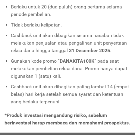
Berlaku untuk 20 (dua puluh) orang pertama selama
periode pembelian.
Tidak berlaku kelipatan.
Cashback unit akan dibagikan selama nasabah tidak
melakukan penjualan atau pengalihan unit penyertaan
reksa dana hingga tanggal
31 Desember 2025
.
Gunakan kode promo “
DANAKITA100K
” pada saat
melakukan pembelian reksa dana. Promo hanya dapat
digunakan 1 (satu) kali.
Cashback unit akan dibagikan paling lambat 14 (empat
belas) hari kerja setelah semua syarat dan ketentuan
yang berlaku terpenuhi.
*Produk investasi mengandung risiko, sebelum
berinvestasi harap membaca dan memahami prospektus.