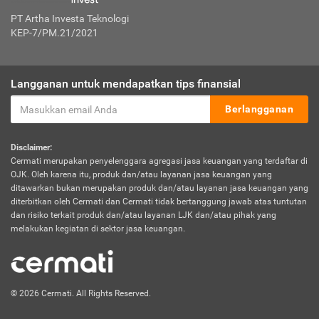
PT Artha Investa Teknologi
KEP-7/PM.21/2021
Langganan untuk mendapatkan tips finansial
Berlangganan
Disclaimer:
Cermati merupakan penyelenggara agregasi jasa keuangan yang terdaftar di
OJK. Oleh karena itu, produk dan/atau layanan jasa keuangan yang
ditawarkan bukan merupakan produk dan/atau layanan jasa keuangan yang
diterbitkan oleh Cermati dan Cermati tidak bertanggung jawab atas tuntutan
dan risiko terkait produk dan/atau layanan LJK dan/atau pihak yang
melakukan kegiatan di sektor jasa keuangan.
© 2026 Cermati. All Rights Reserved.