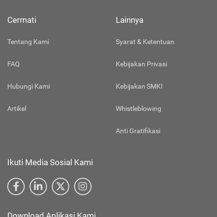
Cermati
Lainnya
Tentang Kami
Syarat & Ketentuan
FAQ
Kebijakan Privasi
Hubungi Kami
Kebijakan SMKI
Artikel
Whistleblowing
Anti Gratifikasi
Ikuti Media Sosial Kami
Download Aplikasi Kami