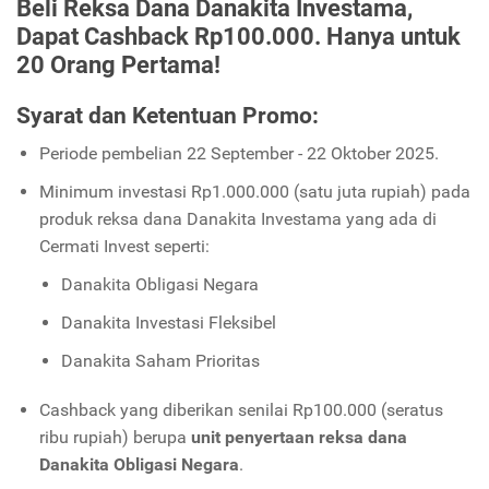
Beli Reksa Dana Danakita Investama,
Dapat Cashback Rp100.000. Hanya untuk
20 Orang Pertama!
Syarat dan Ketentuan Promo:
Periode pembelian 22 September - 22 Oktober 2025.
Minimum investasi Rp1.000.000 (satu juta rupiah) pada
produk reksa dana Danakita Investama yang ada di
Cermati Invest seperti:
Danakita Obligasi Negara
Danakita Investasi Fleksibel
Danakita Saham Prioritas
Cashback yang diberikan senilai Rp100.000 (seratus
ribu rupiah) berupa
unit penyertaan reksa dana
Danakita Obligasi Negara
.