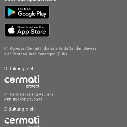
PT Agregasi Cermat Indonesia
Terdaftar dan Diawasi
oleh Otoritas Jasa Keuangan (OJK)
Didukung oleh
PT Cermati Pialang Asuransi
KEP-596/PD.02/2025
Didukung oleh