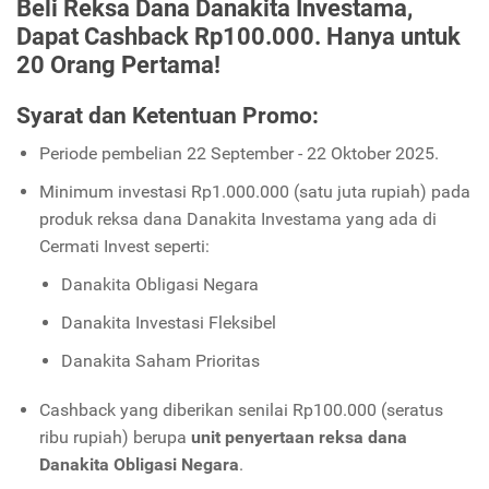
Beli Reksa Dana Danakita Investama,
Dapat Cashback Rp100.000. Hanya untuk
20 Orang Pertama!
Syarat dan Ketentuan Promo:
Periode pembelian 22 September - 22 Oktober 2025.
Minimum investasi Rp1.000.000 (satu juta rupiah) pada
produk reksa dana Danakita Investama yang ada di
Cermati Invest seperti:
Danakita Obligasi Negara
Danakita Investasi Fleksibel
Danakita Saham Prioritas
Cashback yang diberikan senilai Rp100.000 (seratus
ribu rupiah) berupa
unit penyertaan reksa dana
Danakita Obligasi Negara
.