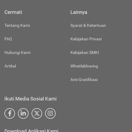
Cermati
Lainnya
Tentang Kami
Syarat & Ketentuan
FAQ
Kebijakan Privasi
Hubungi Kami
Kebijakan SMKI
Artikel
Whistleblowing
Anti Gratifikasi
Ikuti Media Sosial Kami
Download Aplikasi Kami