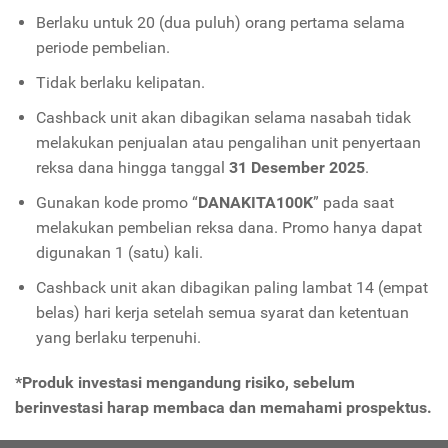
Berlaku untuk 20 (dua puluh) orang pertama selama
periode pembelian.
Tidak berlaku kelipatan.
Cashback unit akan dibagikan selama nasabah tidak
melakukan penjualan atau pengalihan unit penyertaan
reksa dana hingga tanggal
31 Desember 2025
.
Gunakan kode promo “
DANAKITA100K
” pada saat
melakukan pembelian reksa dana. Promo hanya dapat
digunakan 1 (satu) kali.
Cashback unit akan dibagikan paling lambat 14 (empat
belas) hari kerja setelah semua syarat dan ketentuan
yang berlaku terpenuhi.
*Produk investasi mengandung risiko, sebelum
berinvestasi harap membaca dan memahami prospektus.