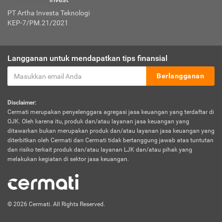
PT Artha Investa Teknologi
KEP-7/PM.21/2021
Langganan untuk mendapatkan tips finansial
Berlangganan
Disclaimer:
Cermati merupakan penyelenggara agregasi jasa keuangan yang terdaftar di
OJK. Oleh karena itu, produk dan/atau layanan jasa keuangan yang
ditawarkan bukan merupakan produk dan/atau layanan jasa keuangan yang
diterbitkan oleh Cermati dan Cermati tidak bertanggung jawab atas tuntutan
dan risiko terkait produk dan/atau layanan LJK dan/atau pihak yang
melakukan kegiatan di sektor jasa keuangan.
© 2026 Cermati. All Rights Reserved.