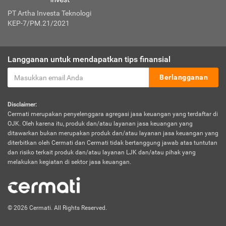
PT Artha Investa Teknologi
KEP-7/PM.21/2021
Langganan untuk mendapatkan tips finansial
Berlangganan
Disclaimer:
Cermati merupakan penyelenggara agregasi jasa keuangan yang terdaftar di
OJK. Oleh karena itu, produk dan/atau layanan jasa keuangan yang
ditawarkan bukan merupakan produk dan/atau layanan jasa keuangan yang
diterbitkan oleh Cermati dan Cermati tidak bertanggung jawab atas tuntutan
dan risiko terkait produk dan/atau layanan LJK dan/atau pihak yang
melakukan kegiatan di sektor jasa keuangan.
© 2026 Cermati. All Rights Reserved.