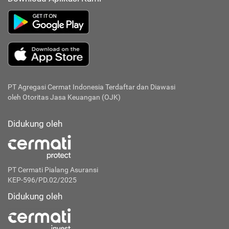
PT Agregasi Cermat Indonesia
Terdaftar dan Diawasi
oleh Otoritas Jasa Keuangan (OJK)
Didukung oleh
PT Cermati Pialang Asuransi
KEP-596/PD.02/2025
Didukung oleh