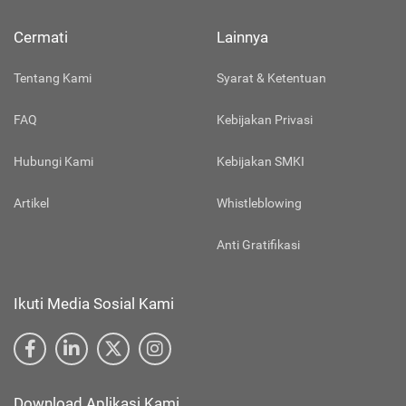
Cermati
Lainnya
Tentang Kami
Syarat & Ketentuan
FAQ
Kebijakan Privasi
Hubungi Kami
Kebijakan SMKI
Artikel
Whistleblowing
Anti Gratifikasi
Ikuti Media Sosial Kami
Download Aplikasi Kami