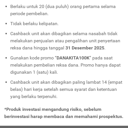
Berlaku untuk 20 (dua puluh) orang pertama selama
periode pembelian.
Tidak berlaku kelipatan.
Cashback unit akan dibagikan selama nasabah tidak
melakukan penjualan atau pengalihan unit penyertaan
reksa dana hingga tanggal
31 Desember 2025
.
Gunakan kode promo “
DANAKITA100K
” pada saat
melakukan pembelian reksa dana. Promo hanya dapat
digunakan 1 (satu) kali.
Cashback unit akan dibagikan paling lambat 14 (empat
belas) hari kerja setelah semua syarat dan ketentuan
yang berlaku terpenuhi.
*Produk investasi mengandung risiko, sebelum
berinvestasi harap membaca dan memahami prospektus.