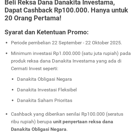
Beli Reksa Dana Danakita Investama,
Dapat Cashback Rp100.000. Hanya untuk
20 Orang Pertama!
Syarat dan Ketentuan Promo:
Periode pembelian 22 September - 22 Oktober 2025.
Minimum investasi Rp1.000.000 (satu juta rupiah) pada
produk reksa dana Danakita Investama yang ada di
Cermati Invest seperti:
Danakita Obligasi Negara
Danakita Investasi Fleksibel
Danakita Saham Prioritas
Cashback yang diberikan senilai Rp100.000 (seratus
ribu rupiah) berupa
unit penyertaan reksa dana
Danakita Obligasi Negara
.