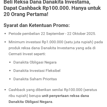
Beli Reksa Dana Danakita Investama,
Dapat Cashback Rp100.000. Hanya untuk
20 Orang Pertama!
Syarat dan Ketentuan Promo:
Periode pembelian 22 September - 22 Oktober 2025.
Minimum investasi Rp1.000.000 (satu juta rupiah) pada
produk reksa dana Danakita Investama yang ada di
Cermati Invest seperti:
Danakita Obligasi Negara
Danakita Investasi Fleksibel
Danakita Saham Prioritas
Cashback yang diberikan senilai Rp100.000 (seratus
ribu rupiah) berupa
unit penyertaan reksa dana
Danakita Obligasi Negara
.