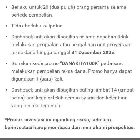
Berlaku untuk 20 (dua puluh) orang pertama selama
periode pembelian.
Tidak berlaku kelipatan.
Cashback unit akan dibagikan selama nasabah tidak
melakukan penjualan atau pengalihan unit penyertaan
reksa dana hingga tanggal
31 Desember 2025
.
Gunakan kode promo “
DANAKITA100K
” pada saat
melakukan pembelian reksa dana. Promo hanya dapat
digunakan 1 (satu) kali.
Cashback unit akan dibagikan paling lambat 14 (empat
belas) hari kerja setelah semua syarat dan ketentuan
yang berlaku terpenuhi.
*Produk investasi mengandung risiko, sebelum
berinvestasi harap membaca dan memahami prospektus.