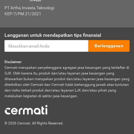
PT Artha Investa Teknologi
KEP-7/PM.21/2021
Langganan untuk mendapatkan tips finansial
Berlangganan
Disclaimer:
Cermati merupakan penyelenggara agregasi jasa keuangan yang terdaftar di
OJK. Oleh karena itu, produk dan/atau layanan jasa keuangan yang
ditawarkan bukan merupakan produk dan/atau layanan jasa keuangan yang
diterbitkan oleh Cermati dan Cermati tidak bertanggung jawab atas tuntutan
dan risiko terkait produk dan/atau layanan LJK dan/atau pihak yang
melakukan kegiatan di sektor jasa keuangan.
© 2026 Cermati. All Rights Reserved.