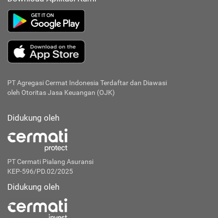
PT Agregasi Cermat Indonesia
Terdaftar dan Diawasi
oleh Otoritas Jasa Keuangan (OJK)
Didukung oleh
PT Cermati Pialang Asuransi
KEP-596/PD.02/2025
Didukung oleh