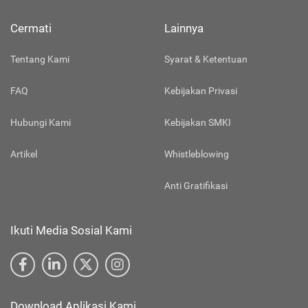
Cermati
Lainnya
Tentang Kami
Syarat & Ketentuan
FAQ
Kebijakan Privasi
Hubungi Kami
Kebijakan SMKI
Artikel
Whistleblowing
Anti Gratifikasi
Ikuti Media Sosial Kami
Download Aplikasi Kami