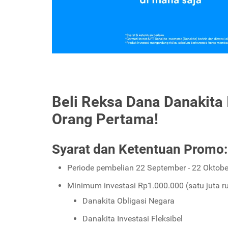
Beli Reksa Dana Danakita
Orang Pertama!
Syarat dan Ketentuan Promo:
Periode pembelian 22 September - 22 Oktobe
Minimum investasi Rp1.000.000 (satu juta r
Danakita Obligasi Negara
Danakita Investasi Fleksibel