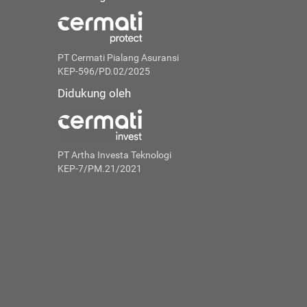
PT Cermati Pialang Asuransi
KEP-596/PD.02/2025
Didukung oleh
PT Artha Investa Teknologi
KEP-7/PM.21/2021