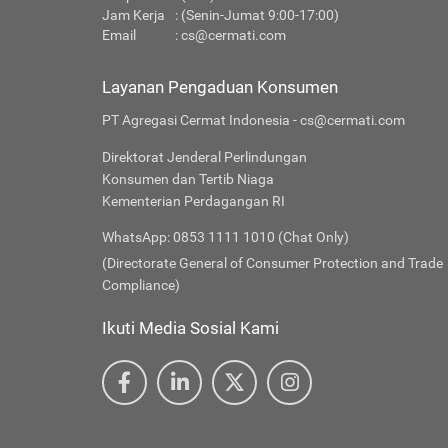
Jam Kerja
: (Senin-Jumat 9:00-17:00)
Email
:
cs@cermati.com
Layanan Pengaduan Konsumen
PT Agregasi Cermat Indonesia - cs@cermati.com
Direktorat Jenderal Perlindungan
Konsumen dan Tertib Niaga
Kementerian Perdagangan RI
WhatsApp: 0853 1111 1010 (Chat Only)
(Directorate General of Consumer Protection and Trade
Compliance)
Ikuti Media Sosial Kami