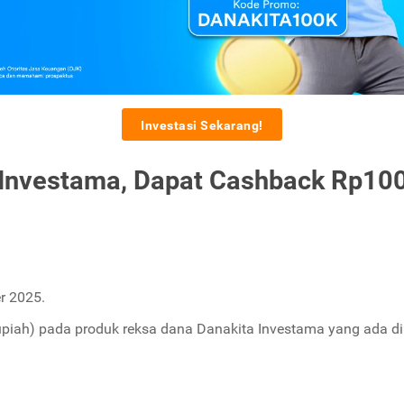
Investasi Sekarang!
 Investama, Dapat Cashback Rp100
r 2025.
upiah) pada produk reksa dana Danakita Investama yang ada di 