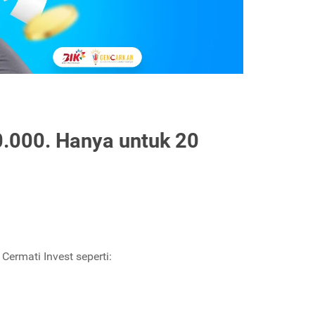
.000. Hanya untuk 20
Cermati Invest seperti: