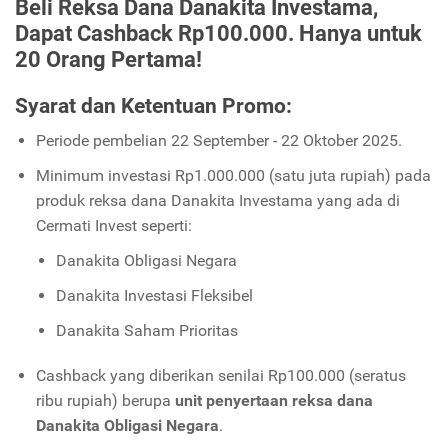
Beli Reksa Dana Danakita Investama,
Dapat Cashback Rp100.000. Hanya untuk
20 Orang Pertama!
Syarat dan Ketentuan Promo:
Periode pembelian 22 September - 22 Oktober 2025.
Minimum investasi Rp1.000.000 (satu juta rupiah) pada
produk reksa dana Danakita Investama yang ada di
Cermati Invest seperti:
Danakita Obligasi Negara
Danakita Investasi Fleksibel
Danakita Saham Prioritas
Cashback yang diberikan senilai Rp100.000 (seratus
ribu rupiah) berupa
unit penyertaan reksa dana
Danakita Obligasi Negara
.