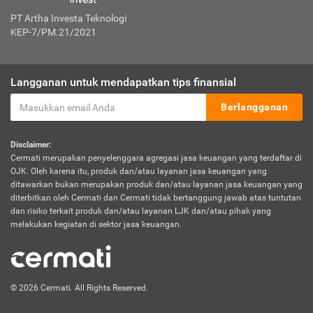
PT Artha Investa Teknologi
KEP-7/PM.21/2021
Langganan untuk mendapatkan tips finansial
Berlangganan
Disclaimer:
Cermati merupakan penyelenggara agregasi jasa keuangan yang terdaftar di
OJK. Oleh karena itu, produk dan/atau layanan jasa keuangan yang
ditawarkan bukan merupakan produk dan/atau layanan jasa keuangan yang
diterbitkan oleh Cermati dan Cermati tidak bertanggung jawab atas tuntutan
dan risiko terkait produk dan/atau layanan LJK dan/atau pihak yang
melakukan kegiatan di sektor jasa keuangan.
© 2026 Cermati. All Rights Reserved.