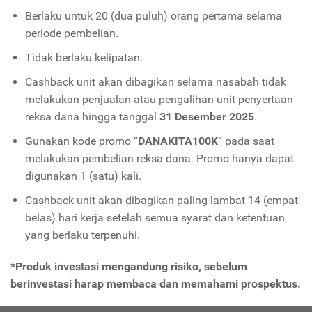
Berlaku untuk 20 (dua puluh) orang pertama selama
periode pembelian.
Tidak berlaku kelipatan.
Cashback unit akan dibagikan selama nasabah tidak
melakukan penjualan atau pengalihan unit penyertaan
reksa dana hingga tanggal
31 Desember 2025
.
Gunakan kode promo “
DANAKITA100K
” pada saat
melakukan pembelian reksa dana. Promo hanya dapat
digunakan 1 (satu) kali.
Cashback unit akan dibagikan paling lambat 14 (empat
belas) hari kerja setelah semua syarat dan ketentuan
yang berlaku terpenuhi.
*Produk investasi mengandung risiko, sebelum
berinvestasi harap membaca dan memahami prospektus.