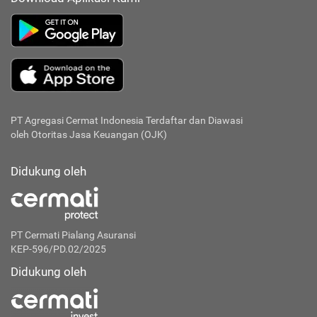
PT Agregasi Cermat Indonesia
Terdaftar dan Diawasi
oleh Otoritas Jasa Keuangan (OJK)
Didukung oleh
PT Cermati Pialang Asuransi
KEP-596/PD.02/2025
Didukung oleh