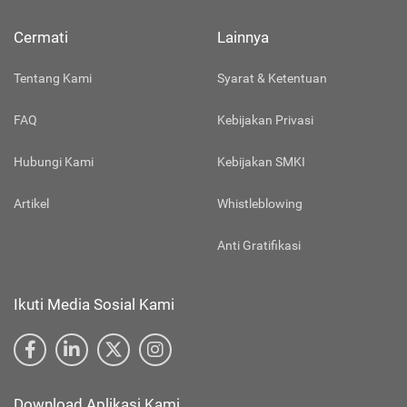
Cermati
Lainnya
Tentang Kami
Syarat & Ketentuan
FAQ
Kebijakan Privasi
Hubungi Kami
Kebijakan SMKI
Artikel
Whistleblowing
Anti Gratifikasi
Ikuti Media Sosial Kami
Download Aplikasi Kami