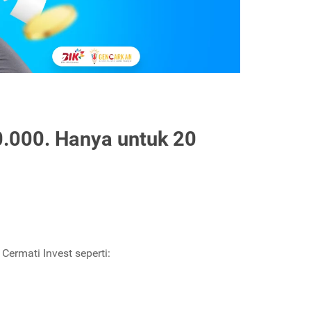
.000. Hanya untuk 20
Cermati Invest seperti: