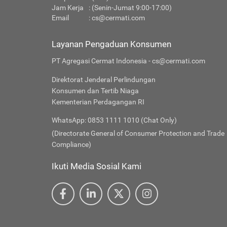
Jam Kerja
: (Senin-Jumat 9:00-17:00)
Email
:
cs@cermati.com
Layanan Pengaduan Konsumen
PT Agregasi Cermat Indonesia - cs@cermati.com
Direktorat Jenderal Perlindungan
Konsumen dan Tertib Niaga
Kementerian Perdagangan RI
WhatsApp: 0853 1111 1010 (Chat Only)
(Directorate General of Consumer Protection and Trade
Compliance)
Ikuti Media Sosial Kami