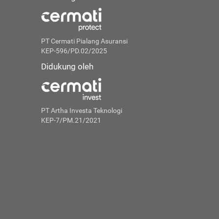
PT Cermati Pialang Asuransi
KEP-596/PD.02/2025
Didukung oleh
PT Artha Investa Teknologi
KEP-7/PM.21/2021