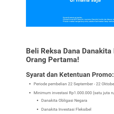
Beli Reksa Dana Danakita
Orang Pertama!
Syarat dan Ketentuan Promo:
Periode pembelian 22 September - 22 Oktobe
Minimum investasi Rp1.000.000 (satu juta r
Danakita Obligasi Negara
Danakita Investasi Fleksibel