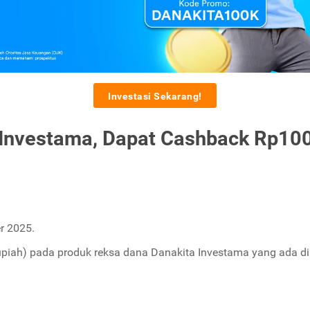
Investasi Sekarang!
 Investama, Dapat Cashback Rp100
r 2025.
upiah) pada produk reksa dana Danakita Investama yang ada di 