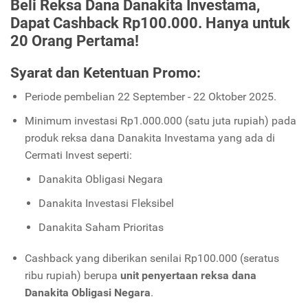
Beli Reksa Dana Danakita Investama,
Dapat Cashback Rp100.000. Hanya untuk
20 Orang Pertama!
Syarat dan Ketentuan Promo:
Periode pembelian 22 September - 22 Oktober 2025.
Minimum investasi Rp1.000.000 (satu juta rupiah) pada
produk reksa dana Danakita Investama yang ada di
Cermati Invest seperti:
Danakita Obligasi Negara
Danakita Investasi Fleksibel
Danakita Saham Prioritas
Cashback yang diberikan senilai Rp100.000 (seratus
ribu rupiah) berupa
unit penyertaan reksa dana
Danakita Obligasi Negara
.