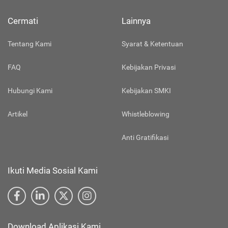
Cermati
Lainnya
Tentang Kami
Syarat & Ketentuan
FAQ
Kebijakan Privasi
Hubungi Kami
Kebijakan SMKI
Artikel
Whistleblowing
Anti Gratifikasi
Ikuti Media Sosial Kami
Download Aplikasi Kami