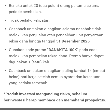
Berlaku untuk 20 (dua puluh) orang pertama selama
periode pembelian.
Tidak berlaku kelipatan.
Cashback unit akan dibagikan selama nasabah tidak
melakukan penjualan atau pengalihan unit penyertaan
reksa dana hingga tanggal
31 Desember 2025
.
Gunakan kode promo “
DANAKITA100K
” pada saat
melakukan pembelian reksa dana. Promo hanya dapat
digunakan 1 (satu) kali.
Cashback unit akan dibagikan paling lambat 14 (empat
belas) hari kerja setelah semua syarat dan ketentuan
yang berlaku terpenuhi.
*Produk investasi mengandung risiko, sebelum
berinvestasi harap membaca dan memahami prospektus.