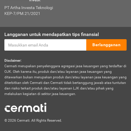
PT Artha Investa Teknologi
KEP-7/PM.21/2021
Langganan untuk mendapatkan tips finansial
Berlangganan
Disclaimer:
Cermati merupakan penyelenggara agregasi jasa keuangan yang terdaftar di
OJK. Oleh karena itu, produk dan/atau layanan jasa keuangan yang
ditawarkan bukan merupakan produk dan/atau layanan jasa keuangan yang
diterbitkan oleh Cermati dan Cermati tidak bertanggung jawab atas tuntutan
dan risiko terkait produk dan/atau layanan LJK dan/atau pihak yang
melakukan kegiatan di sektor jasa keuangan.
© 2026 Cermati. All Rights Reserved.