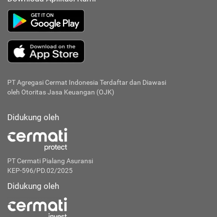
PT Agregasi Cermat Indonesia
Terdaftar dan Diawasi
oleh Otoritas Jasa Keuangan (OJK)
Didukung oleh
PT Cermati Pialang Asuransi
KEP-596/PD.02/2025
Didukung oleh