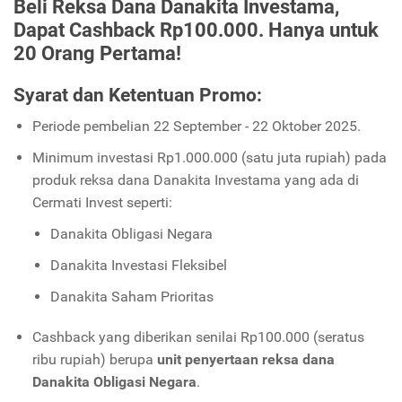
Beli Reksa Dana Danakita Investama,
Dapat Cashback Rp100.000. Hanya untuk
20 Orang Pertama!
Syarat dan Ketentuan Promo:
Periode pembelian 22 September - 22 Oktober 2025.
Minimum investasi Rp1.000.000 (satu juta rupiah) pada
produk reksa dana Danakita Investama yang ada di
Cermati Invest seperti:
Danakita Obligasi Negara
Danakita Investasi Fleksibel
Danakita Saham Prioritas
Cashback yang diberikan senilai Rp100.000 (seratus
ribu rupiah) berupa
unit penyertaan reksa dana
Danakita Obligasi Negara
.