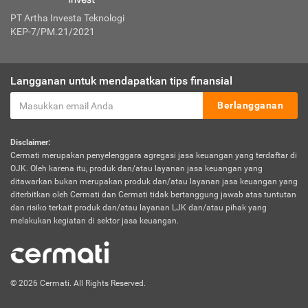
PT Artha Investa Teknologi
KEP-7/PM.21/2021
Langganan untuk mendapatkan tips finansial
Berlangganan
Disclaimer:
Cermati merupakan penyelenggara agregasi jasa keuangan yang terdaftar di
OJK. Oleh karena itu, produk dan/atau layanan jasa keuangan yang
ditawarkan bukan merupakan produk dan/atau layanan jasa keuangan yang
diterbitkan oleh Cermati dan Cermati tidak bertanggung jawab atas tuntutan
dan risiko terkait produk dan/atau layanan LJK dan/atau pihak yang
melakukan kegiatan di sektor jasa keuangan.
© 2026 Cermati. All Rights Reserved.