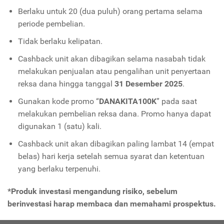
Berlaku untuk 20 (dua puluh) orang pertama selama
periode pembelian.
Tidak berlaku kelipatan.
Cashback unit akan dibagikan selama nasabah tidak
melakukan penjualan atau pengalihan unit penyertaan
reksa dana hingga tanggal
31 Desember 2025
.
Gunakan kode promo “
DANAKITA100K
” pada saat
melakukan pembelian reksa dana. Promo hanya dapat
digunakan 1 (satu) kali.
Cashback unit akan dibagikan paling lambat 14 (empat
belas) hari kerja setelah semua syarat dan ketentuan
yang berlaku terpenuhi.
*Produk investasi mengandung risiko, sebelum
berinvestasi harap membaca dan memahami prospektus.