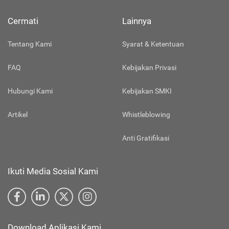
Cermati
Lainnya
Tentang Kami
Syarat & Ketentuan
FAQ
Kebijakan Privasi
Hubungi Kami
Kebijakan SMKI
Artikel
Whistleblowing
Anti Gratifikasi
Ikuti Media Sosial Kami
Download Aplikasi Kami