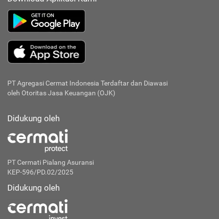
PT Agregasi Cermat Indonesia
Terdaftar dan Diawasi
oleh Otoritas Jasa Keuangan (OJK)
Didukung oleh
PT Cermati Pialang Asuransi
KEP-596/PD.02/2025
Didukung oleh