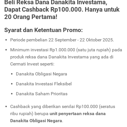
Beli Reksa Dana Danakita Investama,
Dapat Cashback Rp100.000. Hanya untuk
20 Orang Pertama!
Syarat dan Ketentuan Promo:
Periode pembelian 22 September - 22 Oktober 2025.
Minimum investasi Rp1.000.000 (satu juta rupiah) pada
produk reksa dana Danakita Investama yang ada di
Cermati Invest seperti:
Danakita Obligasi Negara
Danakita Investasi Fleksibel
Danakita Saham Prioritas
Cashback yang diberikan senilai Rp100.000 (seratus
ribu rupiah) berupa
unit penyertaan reksa dana
Danakita Obligasi Negara
.