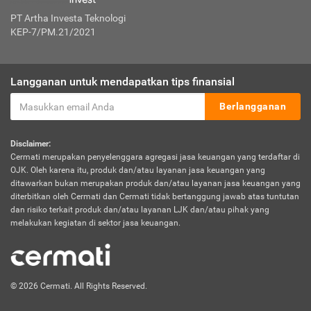
PT Artha Investa Teknologi
KEP-7/PM.21/2021
Langganan untuk mendapatkan tips finansial
Berlangganan
Disclaimer:
Cermati merupakan penyelenggara agregasi jasa keuangan yang terdaftar di
OJK. Oleh karena itu, produk dan/atau layanan jasa keuangan yang
ditawarkan bukan merupakan produk dan/atau layanan jasa keuangan yang
diterbitkan oleh Cermati dan Cermati tidak bertanggung jawab atas tuntutan
dan risiko terkait produk dan/atau layanan LJK dan/atau pihak yang
melakukan kegiatan di sektor jasa keuangan.
© 2026 Cermati. All Rights Reserved.