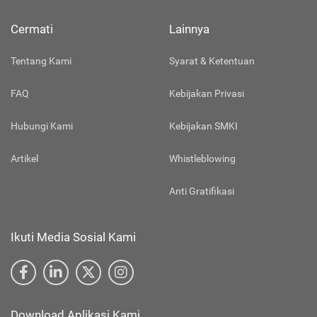
Cermati
Lainnya
Tentang Kami
Syarat & Ketentuan
FAQ
Kebijakan Privasi
Hubungi Kami
Kebijakan SMKI
Artikel
Whistleblowing
Anti Gratifikasi
Ikuti Media Sosial Kami
Download Aplikasi Kami