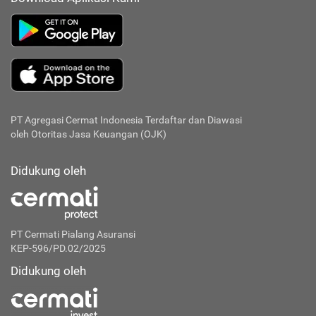
PT Agregasi Cermat Indonesia
Terdaftar dan Diawasi
oleh Otoritas Jasa Keuangan (OJK)
Didukung oleh
PT Cermati Pialang Asuransi
KEP-596/PD.02/2025
Didukung oleh