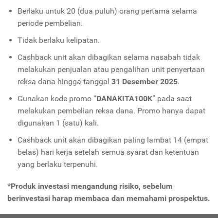
Berlaku untuk 20 (dua puluh) orang pertama selama
periode pembelian.
Tidak berlaku kelipatan.
Cashback unit akan dibagikan selama nasabah tidak
melakukan penjualan atau pengalihan unit penyertaan
reksa dana hingga tanggal
31 Desember 2025
.
Gunakan kode promo “
DANAKITA100K
” pada saat
melakukan pembelian reksa dana. Promo hanya dapat
digunakan 1 (satu) kali.
Cashback unit akan dibagikan paling lambat 14 (empat
belas) hari kerja setelah semua syarat dan ketentuan
yang berlaku terpenuhi.
*Produk investasi mengandung risiko, sebelum
berinvestasi harap membaca dan memahami prospektus.