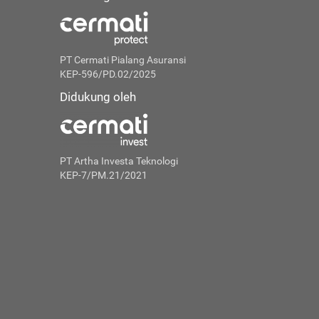
PT Cermati Pialang Asuransi
KEP-596/PD.02/2025
Didukung oleh
PT Artha Investa Teknologi
KEP-7/PM.21/2021