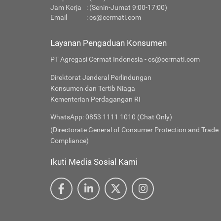
Jam Kerja
: (Senin-Jumat 9:00-17:00)
Email
:
cs@cermati.com
Layanan Pengaduan Konsumen
PT Agregasi Cermat Indonesia - cs@cermati.com
Direktorat Jenderal Perlindungan
Konsumen dan Tertib Niaga
Kementerian Perdagangan RI
WhatsApp: 0853 1111 1010 (Chat Only)
(Directorate General of Consumer Protection and Trade
Compliance)
Ikuti Media Sosial Kami