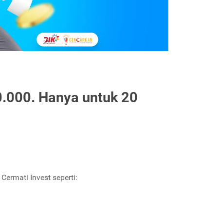
.000. Hanya untuk 20
Cermati Invest seperti: