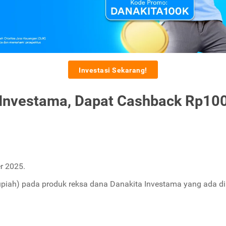
Investasi Sekarang!
 Investama, Dapat Cashback Rp100
r 2025.
upiah) pada produk reksa dana Danakita Investama yang ada di 