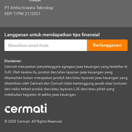
PT Artha Investa Teknologi
KEP-7/PM.21/2021
Langganan untuk mendapatkan tips finansial
Berlangganan
Disclaimer:
Cermati merupakan penyelenggara agregasi jasa keuangan yang terdaftar di
OJK. Oleh karena itu, produk dan/atau layanan jasa keuangan yang
ditawarkan bukan merupakan produk dan/atau layanan jasa keuangan yang
diterbitkan oleh Cermati dan Cermati tidak bertanggung jawab atas tuntutan
dan risiko terkait produk dan/atau layanan LJK dan/atau pihak yang
melakukan kegiatan di sektor jasa keuangan.
© 2026 Cermati. All Rights Reserved.