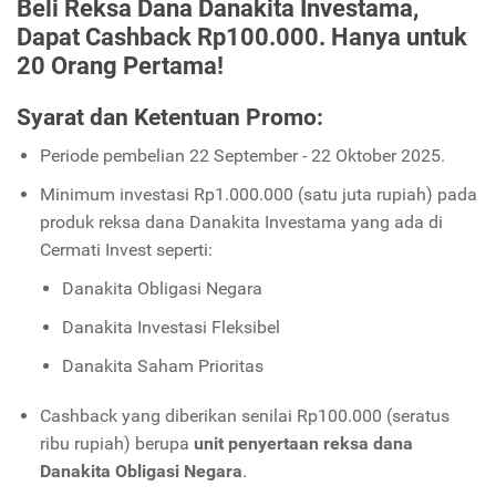
Beli Reksa Dana Danakita Investama,
Dapat Cashback Rp100.000. Hanya untuk
20 Orang Pertama!
Syarat dan Ketentuan Promo:
Periode pembelian 22 September - 22 Oktober 2025.
Minimum investasi Rp1.000.000 (satu juta rupiah) pada
produk reksa dana Danakita Investama yang ada di
Cermati Invest seperti:
Danakita Obligasi Negara
Danakita Investasi Fleksibel
Danakita Saham Prioritas
Cashback yang diberikan senilai Rp100.000 (seratus
ribu rupiah) berupa
unit penyertaan reksa dana
Danakita Obligasi Negara
.