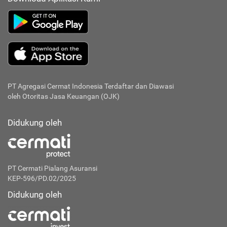
PT Agregasi Cermat Indonesia
Terdaftar dan Diawasi
oleh Otoritas Jasa Keuangan (OJK)
Didukung oleh
PT Cermati Pialang Asuransi
KEP-596/PD.02/2025
Didukung oleh