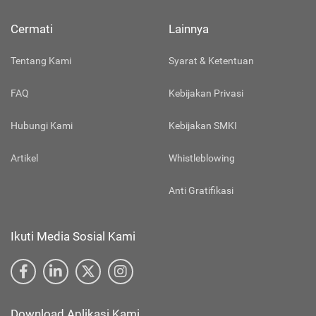
Cermati
Lainnya
Tentang Kami
Syarat & Ketentuan
FAQ
Kebijakan Privasi
Hubungi Kami
Kebijakan SMKI
Artikel
Whistleblowing
Anti Gratifikasi
Ikuti Media Sosial Kami
Download Aplikasi Kami