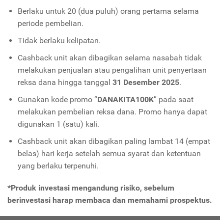
Berlaku untuk 20 (dua puluh) orang pertama selama
periode pembelian.
Tidak berlaku kelipatan.
Cashback unit akan dibagikan selama nasabah tidak
melakukan penjualan atau pengalihan unit penyertaan
reksa dana hingga tanggal
31 Desember 2025
.
Gunakan kode promo “
DANAKITA100K
” pada saat
melakukan pembelian reksa dana. Promo hanya dapat
digunakan 1 (satu) kali.
Cashback unit akan dibagikan paling lambat 14 (empat
belas) hari kerja setelah semua syarat dan ketentuan
yang berlaku terpenuhi.
*Produk investasi mengandung risiko, sebelum
berinvestasi harap membaca dan memahami prospektus.