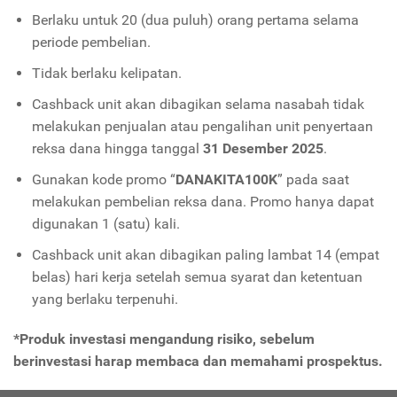
Berlaku untuk 20 (dua puluh) orang pertama selama
periode pembelian.
Tidak berlaku kelipatan.
Cashback unit akan dibagikan selama nasabah tidak
melakukan penjualan atau pengalihan unit penyertaan
reksa dana hingga tanggal
31 Desember 2025
.
Gunakan kode promo “
DANAKITA100K
” pada saat
melakukan pembelian reksa dana. Promo hanya dapat
digunakan 1 (satu) kali.
Cashback unit akan dibagikan paling lambat 14 (empat
belas) hari kerja setelah semua syarat dan ketentuan
yang berlaku terpenuhi.
*Produk investasi mengandung risiko, sebelum
berinvestasi harap membaca dan memahami prospektus.