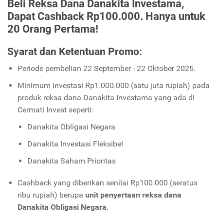
Beli Reksa Dana Danakita Investama,
Dapat Cashback Rp100.000. Hanya untuk
20 Orang Pertama!
Syarat dan Ketentuan Promo:
Periode pembelian 22 September - 22 Oktober 2025.
Minimum investasi Rp1.000.000 (satu juta rupiah) pada
produk reksa dana Danakita Investama yang ada di
Cermati Invest seperti:
Danakita Obligasi Negara
Danakita Investasi Fleksibel
Danakita Saham Prioritas
Cashback yang diberikan senilai Rp100.000 (seratus
ribu rupiah) berupa
unit penyertaan reksa dana
Danakita Obligasi Negara
.