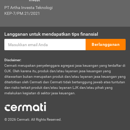
PT Artha Investa Teknologi
KEP-7/PM.21/2021
Langganan untuk mendapatkan tips finansial
Berlangganan
Disclaimer:
Cermati merupakan penyelenggara agregasi jasa keuangan yang terdaftar di
OJK. Oleh karena itu, produk dan/atau layanan jasa keuangan yang
ditawarkan bukan merupakan produk dan/atau layanan jasa keuangan yang
diterbitkan oleh Cermati dan Cermati tidak bertanggung jawab atas tuntutan
dan risiko terkait produk dan/atau layanan LJK dan/atau pihak yang
melakukan kegiatan di sektor jasa keuangan.
© 2026 Cermati. All Rights Reserved.