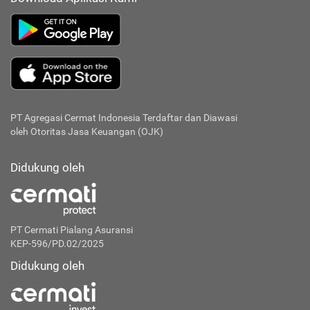
PT Agregasi Cermat Indonesia
Terdaftar dan Diawasi
oleh Otoritas Jasa Keuangan (OJK)
Didukung oleh
PT Cermati Pialang Asuransi
KEP-596/PD.02/2025
Didukung oleh