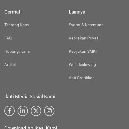
Cermati
Lainnya
Tentang Kami
Syarat & Ketentuan
FAQ
Kebijakan Privasi
Hubungi Kami
Kebijakan SMKI
Artikel
Whistleblowing
Anti Gratifikasi
Ikuti Media Sosial Kami
Download Aplikasi Kami