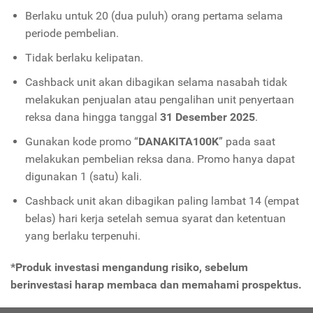
Berlaku untuk 20 (dua puluh) orang pertama selama
periode pembelian.
Tidak berlaku kelipatan.
Cashback unit akan dibagikan selama nasabah tidak
melakukan penjualan atau pengalihan unit penyertaan
reksa dana hingga tanggal
31 Desember 2025
.
Gunakan kode promo “
DANAKITA100K
” pada saat
melakukan pembelian reksa dana. Promo hanya dapat
digunakan 1 (satu) kali.
Cashback unit akan dibagikan paling lambat 14 (empat
belas) hari kerja setelah semua syarat dan ketentuan
yang berlaku terpenuhi.
*Produk investasi mengandung risiko, sebelum
berinvestasi harap membaca dan memahami prospektus.