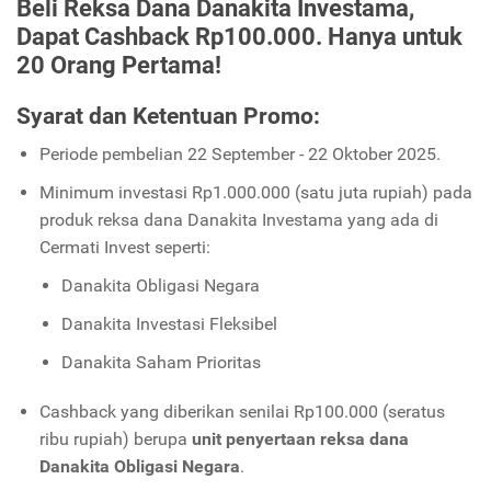
Beli Reksa Dana Danakita Investama,
Dapat Cashback Rp100.000. Hanya untuk
20 Orang Pertama!
Syarat dan Ketentuan Promo:
Periode pembelian 22 September - 22 Oktober 2025.
Minimum investasi Rp1.000.000 (satu juta rupiah) pada
produk reksa dana Danakita Investama yang ada di
Cermati Invest seperti:
Danakita Obligasi Negara
Danakita Investasi Fleksibel
Danakita Saham Prioritas
Cashback yang diberikan senilai Rp100.000 (seratus
ribu rupiah) berupa
unit penyertaan reksa dana
Danakita Obligasi Negara
.