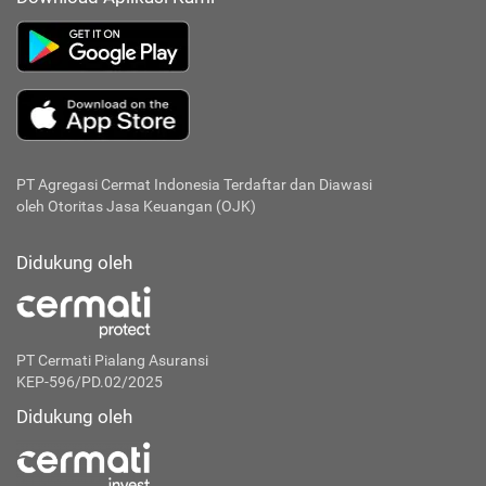
PT Agregasi Cermat Indonesia
Terdaftar dan Diawasi
oleh Otoritas Jasa Keuangan (OJK)
Didukung oleh
PT Cermati Pialang Asuransi
KEP-596/PD.02/2025
Didukung oleh