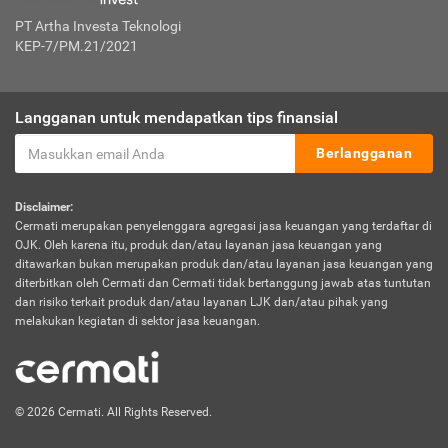
PT Artha Investa Teknologi
KEP-7/PM.21/2021
Langganan untuk mendapatkan tips finansial
Berlangganan
Disclaimer:
Cermati merupakan penyelenggara agregasi jasa keuangan yang terdaftar di
OJK. Oleh karena itu, produk dan/atau layanan jasa keuangan yang
ditawarkan bukan merupakan produk dan/atau layanan jasa keuangan yang
diterbitkan oleh Cermati dan Cermati tidak bertanggung jawab atas tuntutan
dan risiko terkait produk dan/atau layanan LJK dan/atau pihak yang
melakukan kegiatan di sektor jasa keuangan.
© 2026 Cermati. All Rights Reserved.