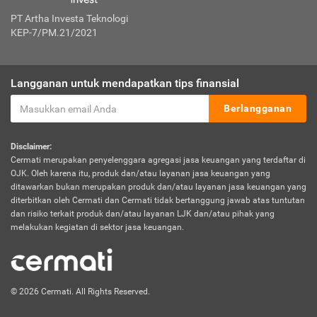
PT Artha Investa Teknologi
KEP-7/PM.21/2021
Langganan untuk mendapatkan tips finansial
Berlangganan
Disclaimer:
Cermati merupakan penyelenggara agregasi jasa keuangan yang terdaftar di
OJK. Oleh karena itu, produk dan/atau layanan jasa keuangan yang
ditawarkan bukan merupakan produk dan/atau layanan jasa keuangan yang
diterbitkan oleh Cermati dan Cermati tidak bertanggung jawab atas tuntutan
dan risiko terkait produk dan/atau layanan LJK dan/atau pihak yang
melakukan kegiatan di sektor jasa keuangan.
© 2026 Cermati. All Rights Reserved.