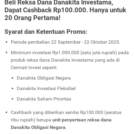
Beli Reksa Dana Danakita Investama,
Dapat Cashback Rp100.000. Hanya untuk
20 Orang Pertama!
Syarat dan Ketentuan Promo:
Periode pembelian 22 September - 22 Oktober 2025.
Minimum investasi Rp1.000.000 (satu juta rupiah) pada
produk reksa dana Danakita Investama yang ada di
Cermati Invest seperti:
Danakita Obligasi Negara
Danakita Investasi Fleksibel
Danakita Saham Prioritas
Cashback yang diberikan senilai Rp100.000 (seratus
ribu rupiah) berupa
unit penyertaan reksa dana
Danakita Obligasi Negara
.