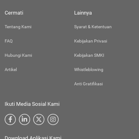
Cermati
Lainnya
Tentang Kami
Syarat & Ketentuan
FAQ
Kebijakan Privasi
Hubungi Kami
Kebijakan SMKI
Artikel
Whistleblowing
Anti Gratifikasi
Ikuti Media Sosial Kami
Download Aplikasi Kami