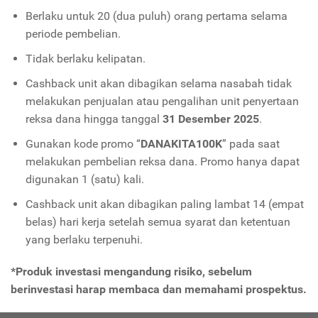
Berlaku untuk 20 (dua puluh) orang pertama selama
periode pembelian.
Tidak berlaku kelipatan.
Cashback unit akan dibagikan selama nasabah tidak
melakukan penjualan atau pengalihan unit penyertaan
reksa dana hingga tanggal
31 Desember 2025
.
Gunakan kode promo “
DANAKITA100K
” pada saat
melakukan pembelian reksa dana. Promo hanya dapat
digunakan 1 (satu) kali.
Cashback unit akan dibagikan paling lambat 14 (empat
belas) hari kerja setelah semua syarat dan ketentuan
yang berlaku terpenuhi.
*Produk investasi mengandung risiko, sebelum
berinvestasi harap membaca dan memahami prospektus.