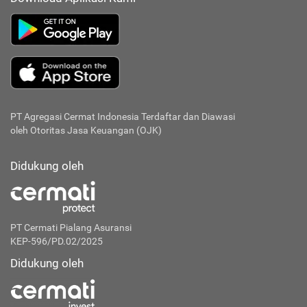
PT Agregasi Cermat Indonesia
Terdaftar dan Diawasi
oleh Otoritas Jasa Keuangan (OJK)
Didukung oleh
PT Cermati Pialang Asuransi
KEP-596/PD.02/2025
Didukung oleh