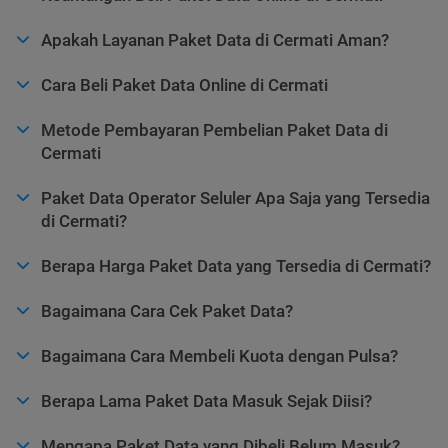
Apakah Layanan Paket Data di Cermati Aman?
Cara Beli Paket Data Online di Cermati
Metode Pembayaran Pembelian Paket Data di
Cermati
Paket Data Operator Seluler Apa Saja yang Tersedia
di Cermati?
Berapa Harga Paket Data yang Tersedia di Cermati?
Bagaimana Cara Cek Paket Data?
Bagaimana Cara Membeli Kuota dengan Pulsa?
Berapa Lama Paket Data Masuk Sejak Diisi?
Mengapa Paket Data yang Dibeli Belum Masuk?