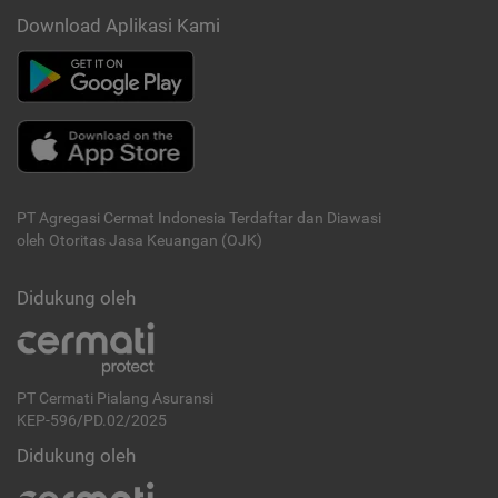
Download Aplikasi Kami
PT Agregasi Cermat Indonesia
Terdaftar dan Diawasi
oleh Otoritas Jasa Keuangan (OJK)
Didukung oleh
PT Cermati Pialang Asuransi
KEP-596/PD.02/2025
Didukung oleh