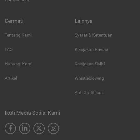
Cermati
Lainnya
Tentang Kami
Syarat & Ketentuan
FAQ
Kebijakan Privasi
Hubungi Kami
Kebijakan SMKI
Artikel
Whistleblowing
Anti Gratifikasi
Ikuti Media Sosial Kami