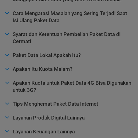
Cara Mengatasi Masalah yang Sering Terjadi Saat
Isi Ulang Paket Data
Syarat dan Ketentuan Pembelian Paket Data di
Cermati
Paket Data Lokal Apakah Itu?
Apakah Itu Kuota Malam?
Apakah Kuota untuk Paket Data 4G Bisa Digunakan
untuk 3G?
Tips Menghemat Paket Data Internet
Layanan Produk Digital Lainnya
Layanan Keuangan Lainnya