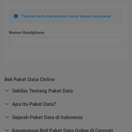
Pastikan Anda memasukkan nomor telepon yang benar.
Nomor Handphone
Beli Paket Data Online
Sekilas Tentang Paket Data
Apa Itu Paket Data?
Sejarah Paket Data di Indonesia
Keuntungan Beli Paket Data Online di Cermati