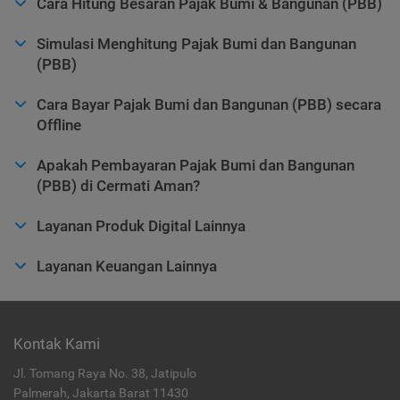
Cara Hitung Besaran Pajak Bumi & Bangunan (PBB)
Simulasi Menghitung Pajak Bumi dan Bangunan
(PBB)
Cara Bayar Pajak Bumi dan Bangunan (PBB) secara
Offline
Apakah Pembayaran Pajak Bumi dan Bangunan
(PBB) di Cermati Aman?
Layanan Produk Digital Lainnya
Layanan Keuangan Lainnya
Kontak Kami
Jl. Tomang Raya No. 38, Jatipulo
Palmerah, Jakarta Barat 11430