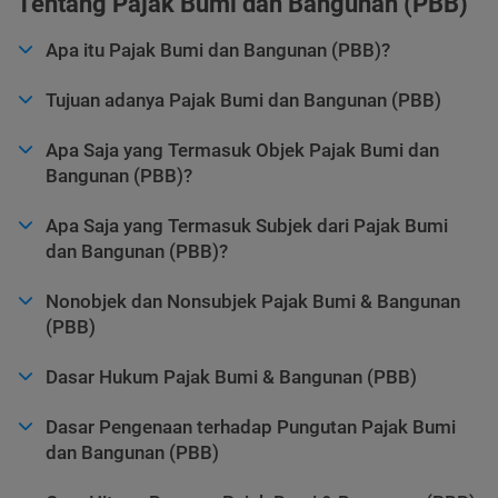
Tentang Pajak Bumi dan Bangunan (PBB)
Apa itu Pajak Bumi dan Bangunan (PBB)?
Tujuan adanya Pajak Bumi dan Bangunan (PBB)
Apa Saja yang Termasuk Objek Pajak Bumi dan
Bangunan (PBB)?
Apa Saja yang Termasuk Subjek dari Pajak Bumi
dan Bangunan (PBB)?
Nonobjek dan Nonsubjek Pajak Bumi & Bangunan
(PBB)
Dasar Hukum Pajak Bumi & Bangunan (PBB)
Dasar Pengenaan terhadap Pungutan Pajak Bumi
dan Bangunan (PBB)