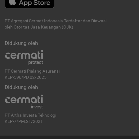
PT Agregasi Cermat Indonesia
Terdaftar dan Diawasi
oleh Otoritas Jasa Keuangan (OJK)
Didukung oleh
PT Cermati Pialang Asuransi
KEP-596/PD.02/2025
Didukung oleh
PT Artha Investa Teknologi
KEP-7/PM.21/2021