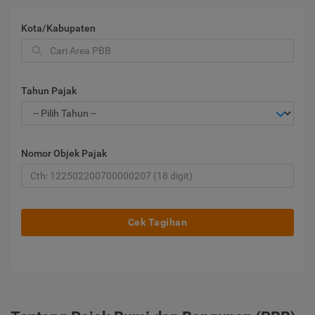
Kota/Kabupaten
Tahun Pajak
Nomor Objek Pajak
Cek Tagihan