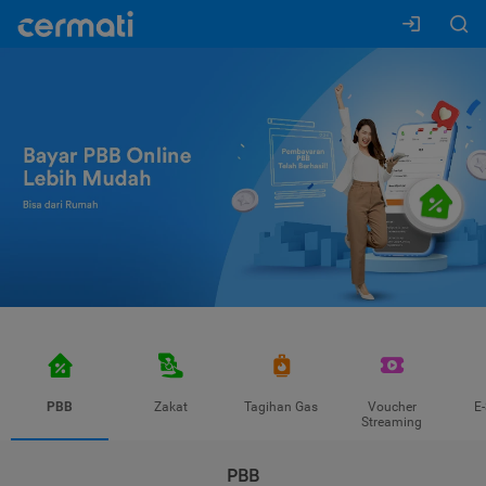
PBB
Zakat
Tagihan Gas
Voucher
E
Streaming
PBB