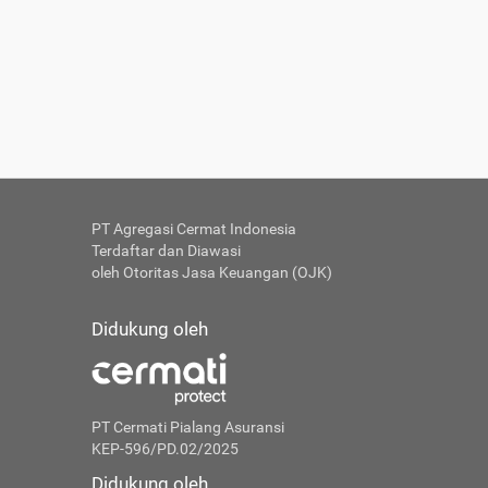
PT Agregasi Cermat Indonesia
Terdaftar dan Diawasi
oleh Otoritas Jasa Keuangan (OJK)
Didukung oleh
PT Cermati Pialang Asuransi
KEP-596/PD.02/2025
Didukung oleh