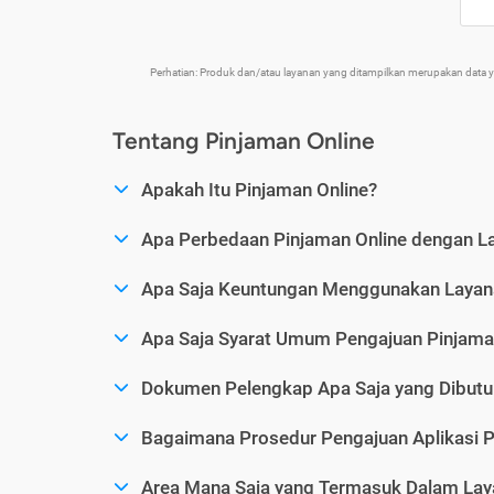
Perhatian: Produk dan/atau layanan yang ditampilkan merupakan data
Tentang Pinjaman Online
Apakah Itu Pinjaman Online?
Apa Perbedaan Pinjaman Online dengan L
Apa Saja Keuntungan Menggunakan Layana
Apa Saja Syarat Umum Pengajuan Pinjama
Dokumen Pelengkap Apa Saja yang Dibutu
Bagaimana Prosedur Pengajuan Aplikasi P
Area Mana Saja yang Termasuk Dalam Laya