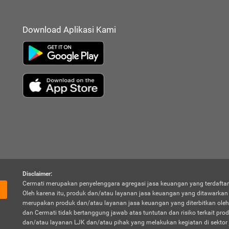
Download Aplikasi Kami
Disclaimer:
Cermati merupakan penyelenggara agregasi jasa keuangan yang terdaftar
Oleh karena itu, produk dan/atau layanan jasa keuangan yang ditawarka
merupakan produk dan/atau layanan jasa keuangan yang diterbitkan oleh
dan Cermati tidak bertanggung jawab atas tuntutan dan risiko terkait pro
dan/atau layanan LJK dan/atau pihak yang melakukan kegiatan di sektor 