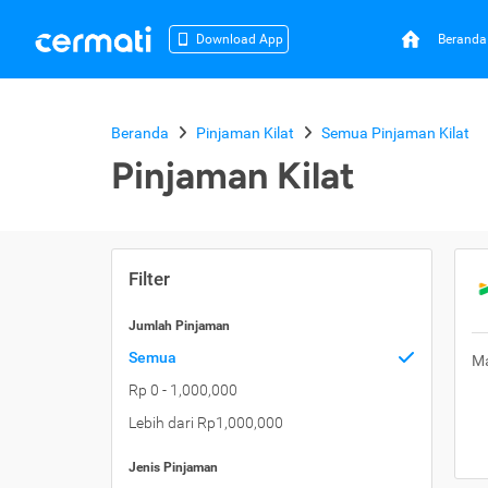
Beranda
Download App
Beranda
Pinjaman Kilat
Semua Pinjaman Kilat
Pinjaman Kilat
Filter
Jumlah Pinjaman
Semua
Ma
Rp 0 - 1,000,000
Lebih dari Rp1,000,000
Jenis Pinjaman