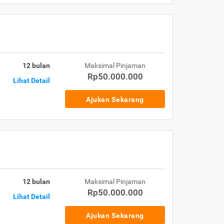
12 bulan
Maksimal Pinjaman
Rp50.000.000
Lihat Detail
Ajukan Sekarang
12 bulan
Maksimal Pinjaman
Rp50.000.000
Lihat Detail
Ajukan Sekarang