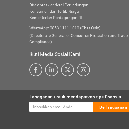
Direktorat Jenderal Perlindungan
Konsumen dan Tertib Niaga
Kementerian Perdagangan RI
WhatsApp: 0853 1111 1010 (Chat Only)
(Directorate General of Consumer Protection and Trade
Compliance)
Ikuti Media Sosial Kami
Langganan untuk mendapatkan tips finansial
Berlangganan