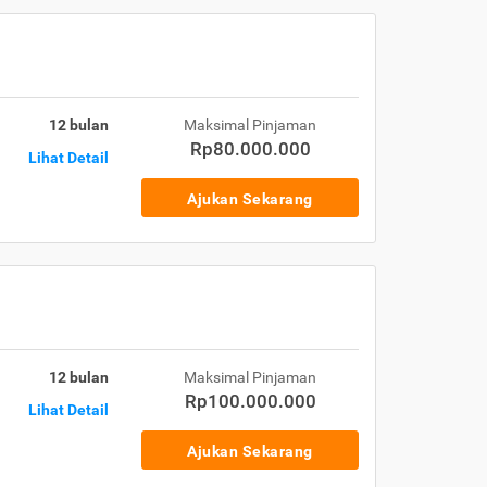
12 bulan
Maksimal Pinjaman
Rp80.000.000
Lihat Detail
Ajukan Sekarang
12 bulan
Maksimal Pinjaman
Rp100.000.000
Lihat Detail
Ajukan Sekarang