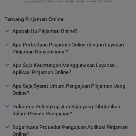
tanggung jawab berada pada masing-masing LJK atau mitra terkait.
Tentang Pinjaman Online
Apakah Itu Pinjaman Online?
Apa Perbedaan Pinjaman Online dengan Layanan
Pinjaman Konvensional?
Apa Saja Keuntungan Menggunakan Layanan
Aplikasi Pinjaman Online?
Apa Saja Syarat Umum Pengajuan Pinjaman Uang
Online?
Dokumen Pelengkap Apa Saja yang Dibutuhkan
dalam Proses Pengajuan?
Bagaimana Prosedur Pengajuan Aplikasi Pinjaman
Online?