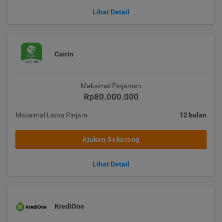
Lihat Detail
Cairin
Maksimal Pinjaman
Rp80.000.000
Maksimal Lama Pinjam
12 bulan
Ajukan Sekarang
Lihat Detail
KrediOne