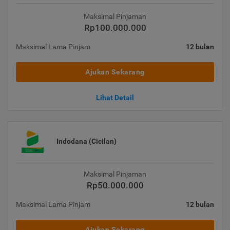
Maksimal Pinjaman
Rp100.000.000
Maksimal Lama Pinjam
12 bulan
Ajukan Sekarang
Lihat Detail
Indodana (Cicilan)
Maksimal Pinjaman
Rp50.000.000
Maksimal Lama Pinjam
12 bulan
Ajukan Sekarang