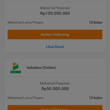
Maksimal Pinjaman
Rp100.000.000
Maksimal Lama Pinjam
12 bulan
Ajukan Sekarang
Lihat Detail
Indodana (Cicilan)
Maksimal Pinjaman
Rp50.000.000
Maksimal Lama Pinjam
12 bulan
Ajukan Sekarang