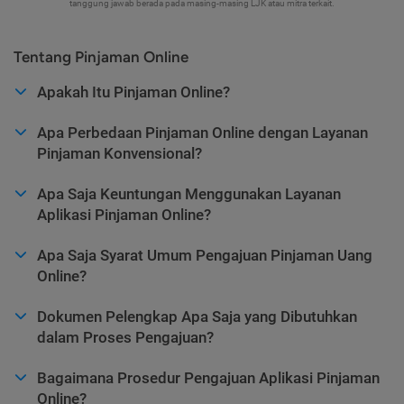
tanggung jawab berada pada masing-masing LJK atau mitra terkait.
Tentang Pinjaman Online
Apakah Itu Pinjaman Online?
Apa Perbedaan Pinjaman Online dengan Layanan
Pinjaman Konvensional?
Apa Saja Keuntungan Menggunakan Layanan
Aplikasi Pinjaman Online?
Apa Saja Syarat Umum Pengajuan Pinjaman Uang
Online?
Dokumen Pelengkap Apa Saja yang Dibutuhkan
dalam Proses Pengajuan?
Bagaimana Prosedur Pengajuan Aplikasi Pinjaman
Online?