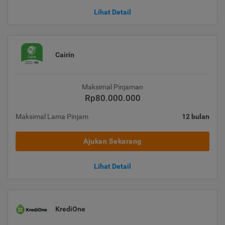
Lihat Detail
Cairin
Maksimal Pinjaman
Rp80.000.000
Maksimal Lama Pinjam
12 bulan
Ajukan Sekarang
Lihat Detail
KrediOne