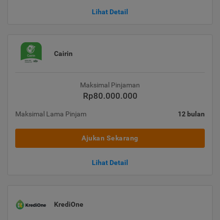
Lihat Detail
Cairin
Maksimal Pinjaman
Rp80.000.000
Maksimal Lama Pinjam
12 bulan
Ajukan Sekarang
Lihat Detail
KrediOne