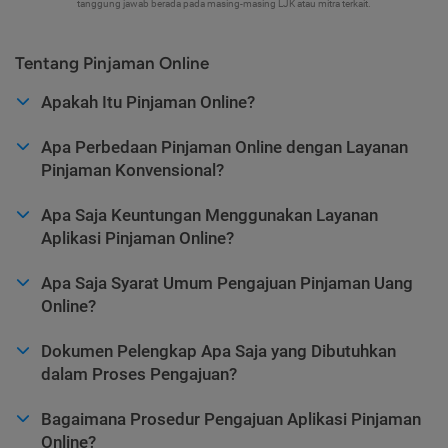
tanggung jawab berada pada masing-masing LJK atau mitra terkait.
Tentang Pinjaman Online
Apakah Itu Pinjaman Online?
Apa Perbedaan Pinjaman Online dengan Layanan
Pinjaman Konvensional?
Apa Saja Keuntungan Menggunakan Layanan
Aplikasi Pinjaman Online?
Apa Saja Syarat Umum Pengajuan Pinjaman Uang
Online?
Dokumen Pelengkap Apa Saja yang Dibutuhkan
dalam Proses Pengajuan?
Bagaimana Prosedur Pengajuan Aplikasi Pinjaman
Online?