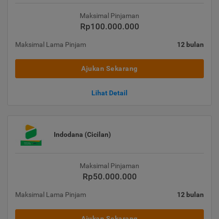
Maksimal Pinjaman
Rp100.000.000
Maksimal Lama Pinjam
12 bulan
Ajukan Sekarang
Lihat Detail
Indodana (Cicilan)
Maksimal Pinjaman
Rp50.000.000
Maksimal Lama Pinjam
12 bulan
Ajukan Sekarang