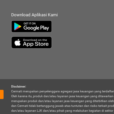
Download Aplikasi Kami
Disclaimer:
Cermati merupakan penyelenggara agregasi jasa keuangan yang terdaftar
Oleh karena itu, produk dan/atau layanan jasa keuangan yang ditawarka
merupakan produk dan/atau layanan jasa keuangan yang diterbitkan oleh
dan Cermati tidak bertanggung jawab atas tuntutan dan risiko terkait pro
dan/atau layanan LJK dan/atau pihak yang melakukan kegiatan di sektor 