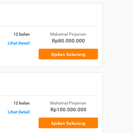
12 bulan
Maksimal Pinjaman
Rp80.000.000
Lihat Detail
Ajukan Sekarang
12 bulan
Maksimal Pinjaman
Rp100.000.000
Lihat Detail
Ajukan Sekarang