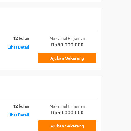
12 bulan
Maksimal Pinjaman
Rp50.000.000
Lihat Detail
Ajukan Sekarang
12 bulan
Maksimal Pinjaman
Rp50.000.000
Lihat Detail
Ajukan Sekarang