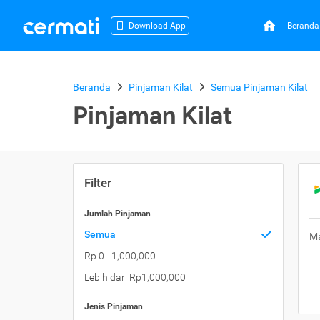
Beranda
Download App
Beranda
Pinjaman Kilat
Semua Pinjaman Kilat
Pinjaman Kilat
Filter
Jumlah Pinjaman
Semua
Ma
Rp 0 - 1,000,000
Lebih dari Rp1,000,000
Jenis Pinjaman