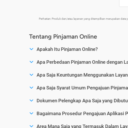
Perhatian: Produk dan/atau layanan yang ditampilkan merupakan data
Tentang Pinjaman Online
Apakah Itu Pinjaman Online?
Apa Perbedaan Pinjaman Online dengan L
Apa Saja Keuntungan Menggunakan Layana
Apa Saja Syarat Umum Pengajuan Pinjama
Dokumen Pelengkap Apa Saja yang Dibutu
Bagaimana Prosedur Pengajuan Aplikasi P
Area Mana Saja yang Termasuk Dalam Laya