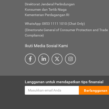
Direktorat Jenderal Perlindungan
Konsumen dan Tertib Niaga
Kementerian Perdagangan RI
WhatsApp: 0853 1111 1010 (Chat Only)
(Directorate General of Consumer Protection and Trade
Compliance)
Ikuti Media Sosial Kami
Langganan untuk mendapatkan tips finansial
Berlangganan