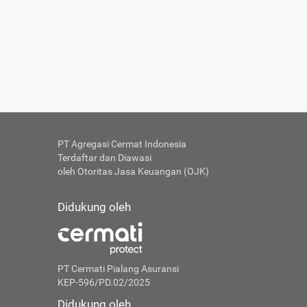
PT Agregasi Cermat Indonesia
Terdaftar dan Diawasi
oleh Otoritas Jasa Keuangan (OJK)
Didukung oleh
PT Cermati Pialang Asuransi
KEP-596/PD.02/2025
Didukung oleh