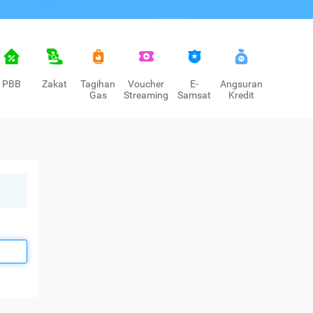
PBB
Zakat
Tagihan
Voucher
E-
Angsuran
Gas
Streaming
Samsat
Kredit