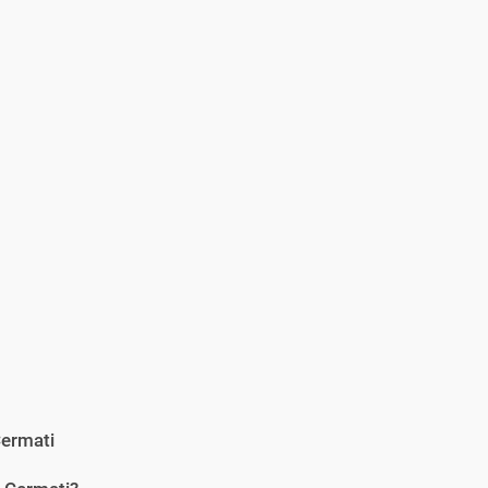
ermati