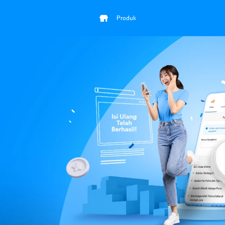
Produk