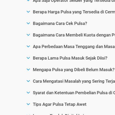
Apa Saja Operator Seluler yang Tersedia d
Berapa Harga Pulsa yang Tersedia di Cerm
Bagaimana Cara Cek Pulsa?
Bagaimana Cara Membeli Kuota dengan P
Apa Perbedaan Masa Tenggang dan Masa 
Berapa Lama Pulsa Masuk Sejak Diisi?
Mengapa Pulsa yang Dibeli Belum Masuk?
Cara Mengatasi Masalah yang Sering Terjad
Syarat dan Ketentuan Pembelian Pulsa di 
Tips Agar Pulsa Tetap Awet