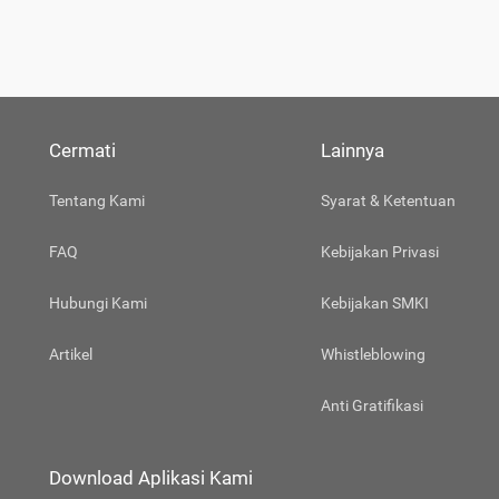
Cermati
Lainnya
Tentang Kami
Syarat & Ketentuan
FAQ
Kebijakan Privasi
Hubungi Kami
Kebijakan SMKI
Artikel
Whistleblowing
Anti Gratifikasi
Download Aplikasi Kami