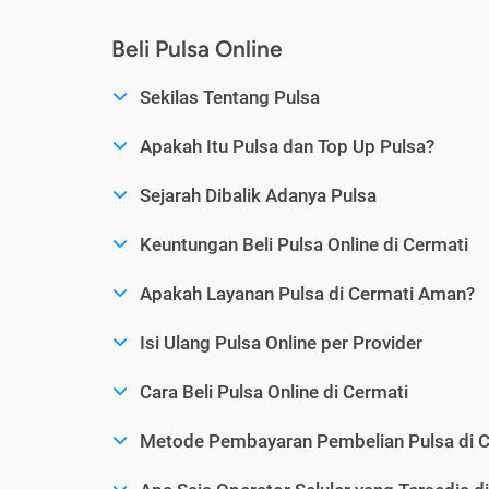
Beli Pulsa Online
Sekilas Tentang Pulsa
Apakah Itu Pulsa dan Top Up Pulsa?
Sejarah Dibalik Adanya Pulsa
Keuntungan Beli Pulsa Online di Cermati
Apakah Layanan Pulsa di Cermati Aman?
Isi Ulang Pulsa Online per Provider
Cara Beli Pulsa Online di Cermati
Metode Pembayaran Pembelian Pulsa di C