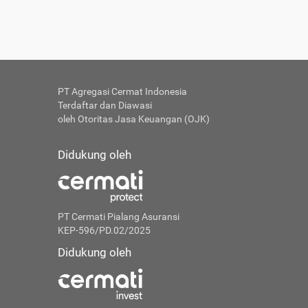
PT Agregasi Cermat Indonesia
Terdaftar dan Diawasi
oleh Otoritas Jasa Keuangan (OJK)
Didukung oleh
PT Cermati Pialang Asuransi
KEP-596/PD.02/2025
Didukung oleh