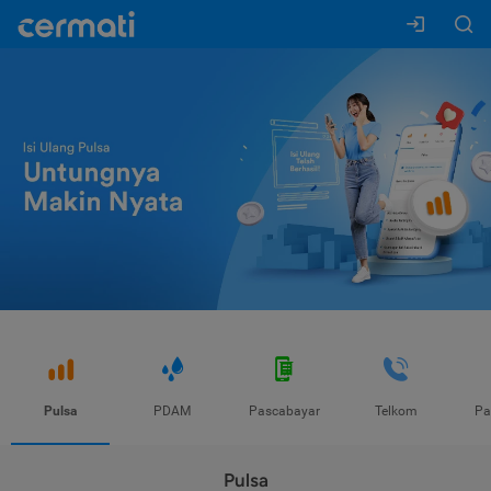
Pulsa
PDAM
Pascabayar
Telkom
Pa
Pulsa