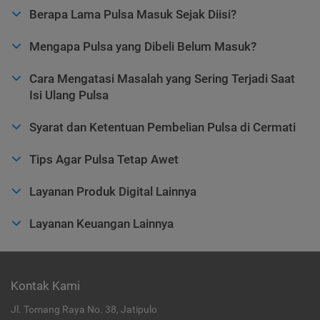
Berapa Lama Pulsa Masuk Sejak Diisi?
Mengapa Pulsa yang Dibeli Belum Masuk?
Cara Mengatasi Masalah yang Sering Terjadi Saat
Isi Ulang Pulsa
Syarat dan Ketentuan Pembelian Pulsa di Cermati
Tips Agar Pulsa Tetap Awet
Layanan Produk Digital Lainnya
Layanan Keuangan Lainnya
Kontak Kami
Jl. Tomang Raya No. 38, Jatipulo