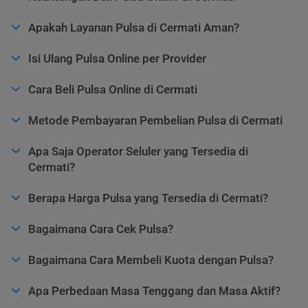
Apakah Layanan Pulsa di Cermati Aman?
Isi Ulang Pulsa Online per Provider
Cara Beli Pulsa Online di Cermati
Metode Pembayaran Pembelian Pulsa di Cermati
Apa Saja Operator Seluler yang Tersedia di
Cermati?
Berapa Harga Pulsa yang Tersedia di Cermati?
Bagaimana Cara Cek Pulsa?
Bagaimana Cara Membeli Kuota dengan Pulsa?
Apa Perbedaan Masa Tenggang dan Masa Aktif?