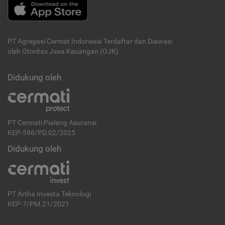
PT Agregasi Cermat Indonesia
Terdaftar dan Diawasi
oleh Otoritas Jasa Keuangan (OJK)
Didukung oleh
PT Cermati Pialang Asuransi
KEP-596/PD.02/2025
Didukung oleh
PT Artha Investa Teknologi
KEP-7/PM.21/2021