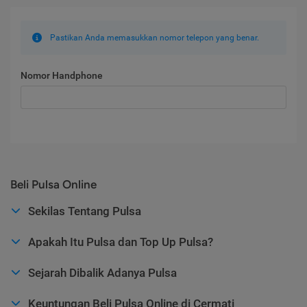
Pastikan Anda memasukkan nomor telepon yang benar.
Nomor Handphone
Beli Pulsa Online
Sekilas Tentang Pulsa
Apakah Itu Pulsa dan Top Up Pulsa?
Sejarah Dibalik Adanya Pulsa
Keuntungan Beli Pulsa Online di Cermati