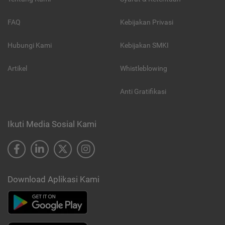
FAQ
Kebijakan Privasi
Hubungi Kami
Kebijakan SMKI
Artikel
Whistleblowing
Anti Gratifikasi
Ikuti Media Sosial Kami
Download Aplikasi Kami