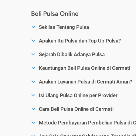
Beli Pulsa Online
Sekilas Tentang Pulsa
Apakah Itu Pulsa dan Top Up Pulsa?
Sejarah Dibalik Adanya Pulsa
Keuntungan Beli Pulsa Online di Cermati
Apakah Layanan Pulsa di Cermati Aman?
Isi Ulang Pulsa Online per Provider
Cara Beli Pulsa Online di Cermati
Metode Pembayaran Pembelian Pulsa di C