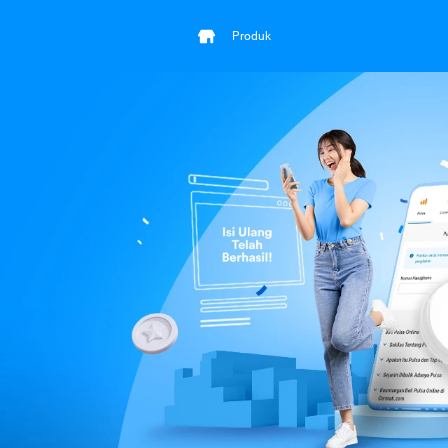
Produk