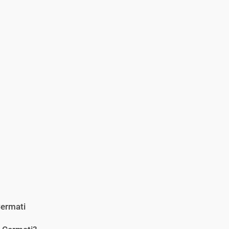
ermati