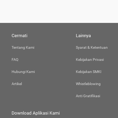
Cermati
Lainnya
Tentang Kami
Syarat & Ketentuan
FAQ
Kebijakan Privasi
Hubungi Kami
Kebijakan SMKI
Artikel
Whistleblowing
Anti Gratifikasi
Download Aplikasi Kami