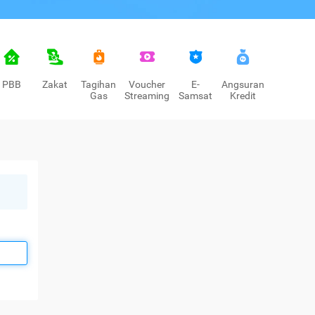
PBB
Zakat
Tagihan
Voucher
E-
Angsuran
Gas
Streaming
Samsat
Kredit