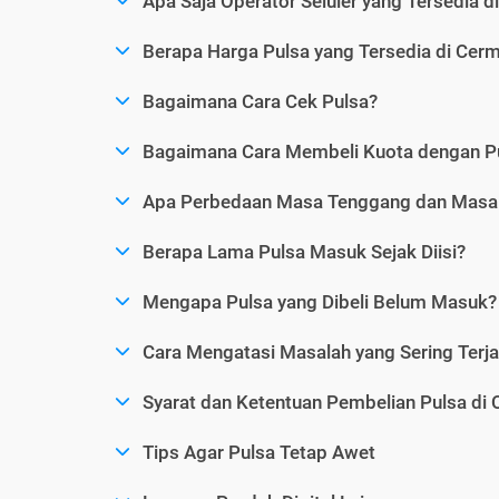
Apa Saja Operator Seluler yang Tersedia d
Berapa Harga Pulsa yang Tersedia di Cerm
Bagaimana Cara Cek Pulsa?
Bagaimana Cara Membeli Kuota dengan P
Apa Perbedaan Masa Tenggang dan Masa 
Berapa Lama Pulsa Masuk Sejak Diisi?
Mengapa Pulsa yang Dibeli Belum Masuk?
Cara Mengatasi Masalah yang Sering Terjad
Syarat dan Ketentuan Pembelian Pulsa di 
Tips Agar Pulsa Tetap Awet