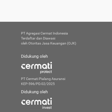
PT Agregasi Cermat Indonesia
Terdaftar dan Diawasi
oleh Otoritas Jasa Keuangan (OJK)
Didukung oleh
PT Cermati Pialang Asuransi
KEP-596/PD.02/2025
Didukung oleh