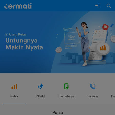
Pulsa
PDAM
Pascabayar
Telkom
Pa
Pulsa