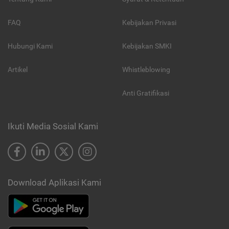
FAQ
Kebijakan Privasi
Hubungi Kami
Kebijakan SMKI
Artikel
Whistleblowing
Anti Gratifikasi
Ikuti Media Sosial Kami
Download Aplikasi Kami