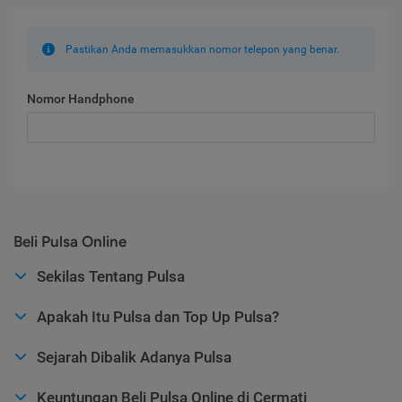
Pastikan Anda memasukkan nomor telepon yang benar.
Nomor Handphone
Beli Pulsa Online
Sekilas Tentang Pulsa
Apakah Itu Pulsa dan Top Up Pulsa?
Sejarah Dibalik Adanya Pulsa
Keuntungan Beli Pulsa Online di Cermati