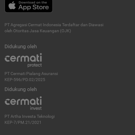
PT Agregasi Cermat Indonesia
Terdaftar dan Diawasi
oleh Otoritas Jasa Keuangan (OJK)
Didukung oleh
PT Cermati Pialang Asuransi
KEP-596/PD.02/2025
Didukung oleh
PT Artha Investa Teknologi
KEP-7/PM.21/2021