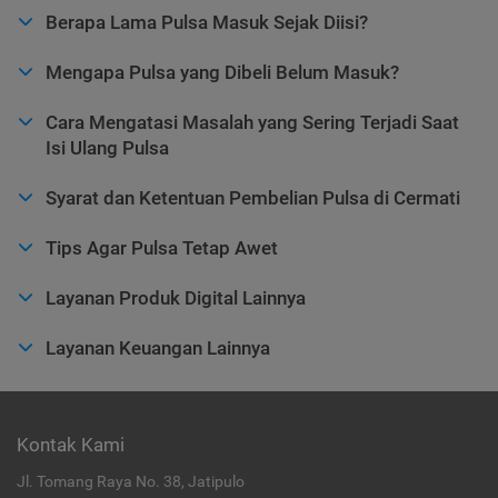
Berapa Lama Pulsa Masuk Sejak Diisi?
Mengapa Pulsa yang Dibeli Belum Masuk?
Cara Mengatasi Masalah yang Sering Terjadi Saat
Isi Ulang Pulsa
Syarat dan Ketentuan Pembelian Pulsa di Cermati
Tips Agar Pulsa Tetap Awet
Layanan Produk Digital Lainnya
Layanan Keuangan Lainnya
Kontak Kami
Jl. Tomang Raya No. 38, Jatipulo