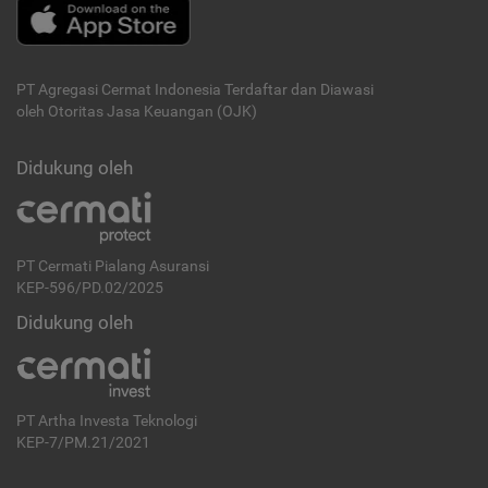
PT Agregasi Cermat Indonesia
Terdaftar dan Diawasi
oleh Otoritas Jasa Keuangan (OJK)
Didukung oleh
PT Cermati Pialang Asuransi
KEP-596/PD.02/2025
Didukung oleh
PT Artha Investa Teknologi
KEP-7/PM.21/2021