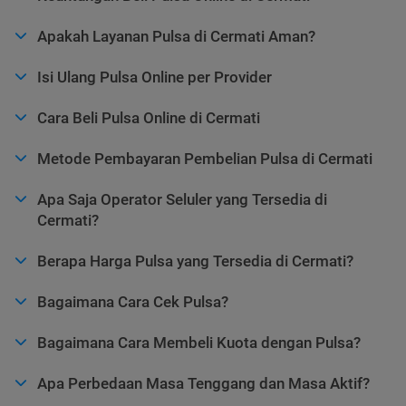
Apakah Layanan Pulsa di Cermati Aman?
Isi Ulang Pulsa Online per Provider
Cara Beli Pulsa Online di Cermati
Metode Pembayaran Pembelian Pulsa di Cermati
Apa Saja Operator Seluler yang Tersedia di
Cermati?
Berapa Harga Pulsa yang Tersedia di Cermati?
Bagaimana Cara Cek Pulsa?
Bagaimana Cara Membeli Kuota dengan Pulsa?
Apa Perbedaan Masa Tenggang dan Masa Aktif?