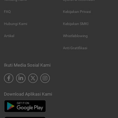
FAQ
Kebijakan Privasi
Hubungi Kami
Kebijakan SMKI
Artikel
Whistleblowing
Anti Gratifikasi
Ikuti Media Sosial Kami
Download Aplikasi Kami