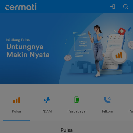
Pulsa
PDAM
Pascabayar
Telkom
Pa
Pulsa