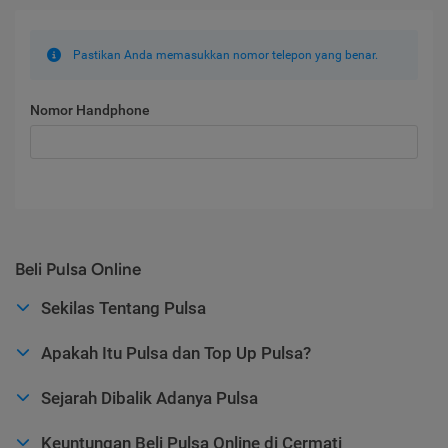
Pastikan Anda memasukkan nomor telepon yang benar.
Nomor Handphone
Beli Pulsa Online
Sekilas Tentang Pulsa
Apakah Itu Pulsa dan Top Up Pulsa?
Sejarah Dibalik Adanya Pulsa
Keuntungan Beli Pulsa Online di Cermati