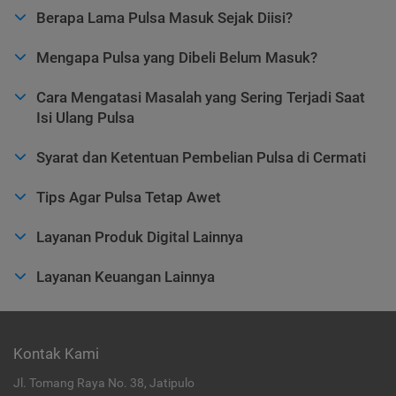
Berapa Lama Pulsa Masuk Sejak Diisi?
Mengapa Pulsa yang Dibeli Belum Masuk?
Cara Mengatasi Masalah yang Sering Terjadi Saat
Isi Ulang Pulsa
Syarat dan Ketentuan Pembelian Pulsa di Cermati
Tips Agar Pulsa Tetap Awet
Layanan Produk Digital Lainnya
Layanan Keuangan Lainnya
Kontak Kami
Jl. Tomang Raya No. 38, Jatipulo