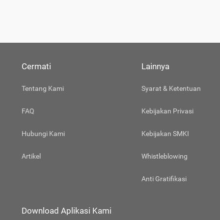
Cermati
Lainnya
Tentang Kami
Syarat & Ketentuan
FAQ
Kebijakan Privasi
Hubungi Kami
Kebijakan SMKI
Artikel
Whistleblowing
Anti Gratifikasi
Download Aplikasi Kami