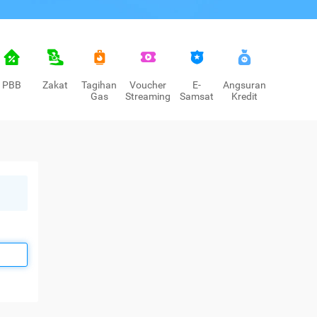
PBB
Zakat
Tagihan
Voucher
E-
Angsuran
Gas
Streaming
Samsat
Kredit