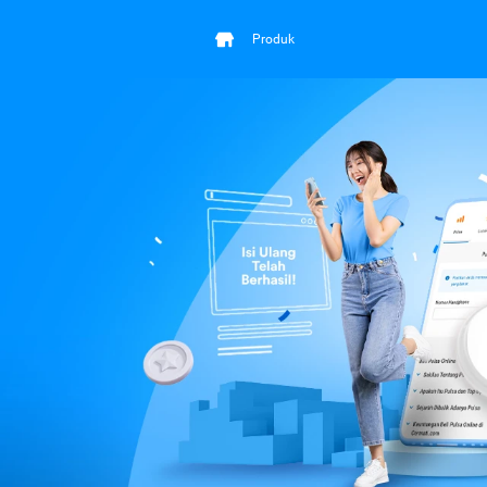
Produk