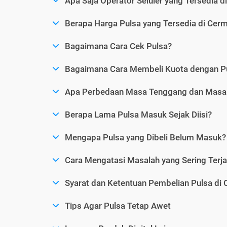
Apa Saja Operator Seluler yang Tersedia d
Berapa Harga Pulsa yang Tersedia di Cerm
Bagaimana Cara Cek Pulsa?
Bagaimana Cara Membeli Kuota dengan P
Apa Perbedaan Masa Tenggang dan Masa 
Berapa Lama Pulsa Masuk Sejak Diisi?
Mengapa Pulsa yang Dibeli Belum Masuk?
Cara Mengatasi Masalah yang Sering Terjad
Syarat dan Ketentuan Pembelian Pulsa di 
Tips Agar Pulsa Tetap Awet