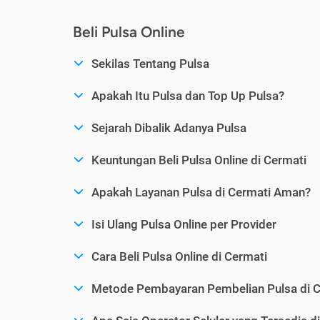
Beli Pulsa Online
Sekilas Tentang Pulsa
Apakah Itu Pulsa dan Top Up Pulsa?
Sejarah Dibalik Adanya Pulsa
Keuntungan Beli Pulsa Online di Cermati
Apakah Layanan Pulsa di Cermati Aman?
Isi Ulang Pulsa Online per Provider
Cara Beli Pulsa Online di Cermati
Metode Pembayaran Pembelian Pulsa di C