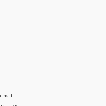
ermati