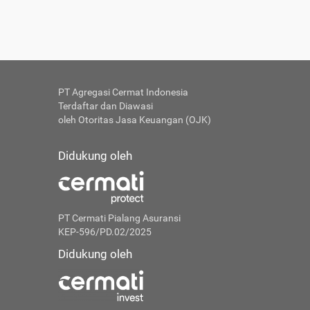
PT Agregasi Cermat Indonesia
Terdaftar dan Diawasi
oleh Otoritas Jasa Keuangan (OJK)
Didukung oleh
PT Cermati Pialang Asuransi
KEP-596/PD.02/2025
Didukung oleh