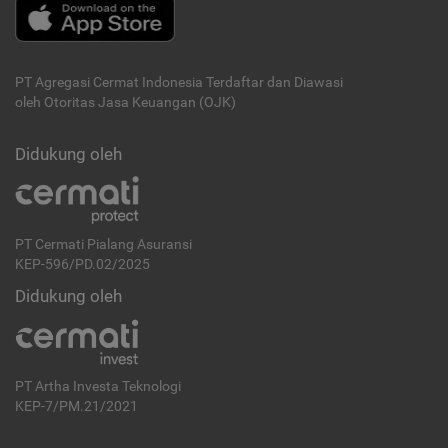
PT Agregasi Cermat Indonesia
Terdaftar dan Diawasi
oleh Otoritas Jasa Keuangan (OJK)
Didukung oleh
PT Cermati Pialang Asuransi
KEP-596/PD.02/2025
Didukung oleh
PT Artha Investa Teknologi
KEP-7/PM.21/2021