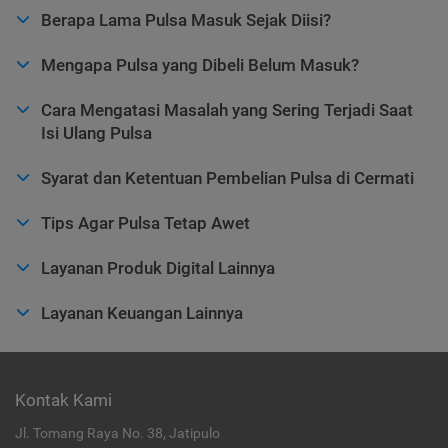
Berapa Lama Pulsa Masuk Sejak Diisi?
Mengapa Pulsa yang Dibeli Belum Masuk?
Cara Mengatasi Masalah yang Sering Terjadi Saat
Isi Ulang Pulsa
Syarat dan Ketentuan Pembelian Pulsa di Cermati
Tips Agar Pulsa Tetap Awet
Layanan Produk Digital Lainnya
Layanan Keuangan Lainnya
Kontak Kami
Jl. Tomang Raya No. 38, Jatipulo