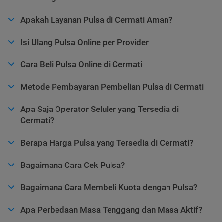
Apakah Layanan Pulsa di Cermati Aman?
Isi Ulang Pulsa Online per Provider
Cara Beli Pulsa Online di Cermati
Metode Pembayaran Pembelian Pulsa di Cermati
Apa Saja Operator Seluler yang Tersedia di
Cermati?
Berapa Harga Pulsa yang Tersedia di Cermati?
Bagaimana Cara Cek Pulsa?
Bagaimana Cara Membeli Kuota dengan Pulsa?
Apa Perbedaan Masa Tenggang dan Masa Aktif?