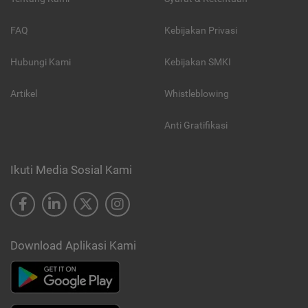
FAQ
Kebijakan Privasi
Hubungi Kami
Kebijakan SMKI
Artikel
Whistleblowing
Anti Gratifikasi
Ikuti Media Sosial Kami
Download Aplikasi Kami