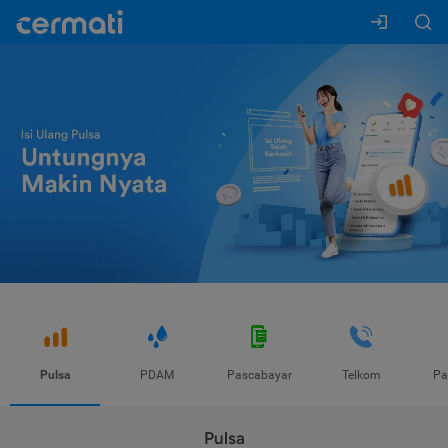
Pulsa
PDAM
Pascabayar
Telkom
Pa
Pulsa