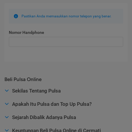
Pastikan Anda memasukkan nomor telepon yang benar.
Nomor Handphone
Beli Pulsa Online
Sekilas Tentang Pulsa
Apakah Itu Pulsa dan Top Up Pulsa?
Sejarah Dibalik Adanya Pulsa
Keuntungan Beli Pulsa Online di Cermati