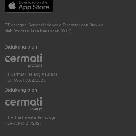
PT Agregasi Cermat Indonesia
Terdaftar dan Diawasi
oleh Otoritas Jasa Keuangan (OJK)
Didukung oleh
PT Cermati Pialang Asuransi
KEP-596/PD.02/2025
Didukung oleh
PT Artha Investa Teknologi
KEP-7/PM.21/2021