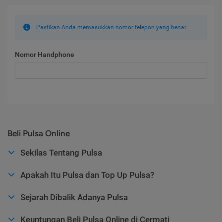
Pastikan Anda memasukkan nomor telepon yang benar.
Nomor Handphone
Beli Pulsa Online
Sekilas Tentang Pulsa
Apakah Itu Pulsa dan Top Up Pulsa?
Sejarah Dibalik Adanya Pulsa
Keuntungan Beli Pulsa Online di Cermati