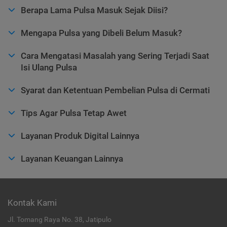
Berapa Lama Pulsa Masuk Sejak Diisi?
Mengapa Pulsa yang Dibeli Belum Masuk?
Cara Mengatasi Masalah yang Sering Terjadi Saat
Isi Ulang Pulsa
Syarat dan Ketentuan Pembelian Pulsa di Cermati
Tips Agar Pulsa Tetap Awet
Layanan Produk Digital Lainnya
Layanan Keuangan Lainnya
Kontak Kami
Jl. Tomang Raya No. 38, Jatipulo