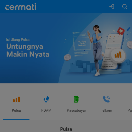
Pulsa
PDAM
Pascabayar
Telkom
Pa
Pulsa