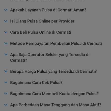
Apakah Layanan Pulsa di Cermati Aman?
Isi Ulang Pulsa Online per Provider
Cara Beli Pulsa Online di Cermati
Metode Pembayaran Pembelian Pulsa di Cermati
Apa Saja Operator Seluler yang Tersedia di
Cermati?
Berapa Harga Pulsa yang Tersedia di Cermati?
Bagaimana Cara Cek Pulsa?
Bagaimana Cara Membeli Kuota dengan Pulsa?
Apa Perbedaan Masa Tenggang dan Masa Aktif?