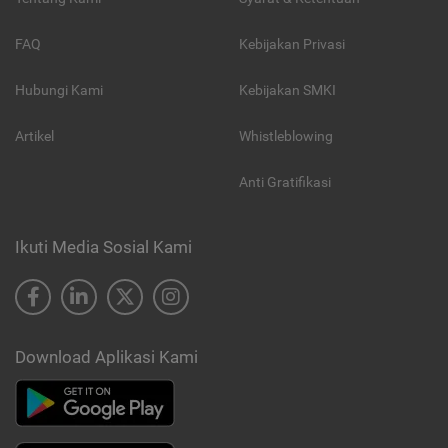
FAQ
Kebijakan Privasi
Hubungi Kami
Kebijakan SMKI
Artikel
Whistleblowing
Anti Gratifikasi
Ikuti Media Sosial Kami
Download Aplikasi Kami