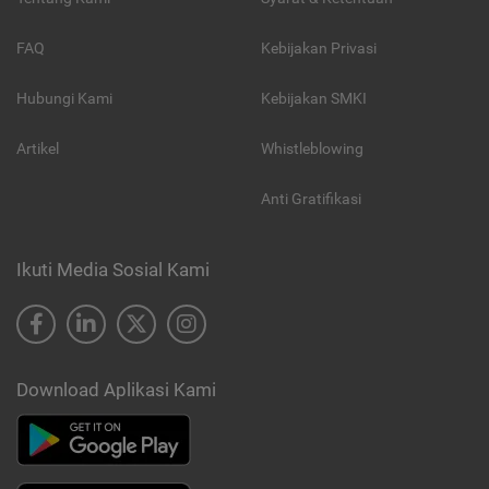
FAQ
Kebijakan Privasi
Hubungi Kami
Kebijakan SMKI
Artikel
Whistleblowing
Anti Gratifikasi
Ikuti Media Sosial Kami
Download Aplikasi Kami