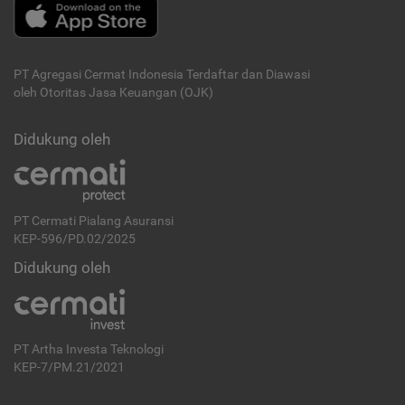
PT Agregasi Cermat Indonesia
Terdaftar dan Diawasi
oleh Otoritas Jasa Keuangan (OJK)
Didukung oleh
PT Cermati Pialang Asuransi
KEP-596/PD.02/2025
Didukung oleh
PT Artha Investa Teknologi
KEP-7/PM.21/2021