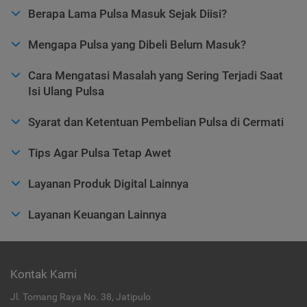
Berapa Lama Pulsa Masuk Sejak Diisi?
Mengapa Pulsa yang Dibeli Belum Masuk?
Cara Mengatasi Masalah yang Sering Terjadi Saat
Isi Ulang Pulsa
Syarat dan Ketentuan Pembelian Pulsa di Cermati
Tips Agar Pulsa Tetap Awet
Layanan Produk Digital Lainnya
Layanan Keuangan Lainnya
Kontak Kami
Jl. Tomang Raya No. 38, Jatipulo