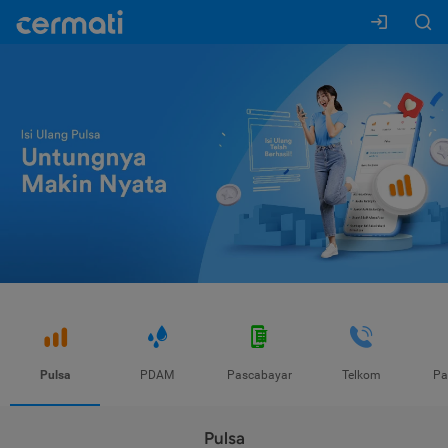
Pulsa
PDAM
Pascabayar
Telkom
Pa
Pulsa