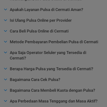
Apakah Layanan Pulsa di Cermati Aman?
Isi Ulang Pulsa Online per Provider
Cara Beli Pulsa Online di Cermati
Metode Pembayaran Pembelian Pulsa di Cermati
Apa Saja Operator Seluler yang Tersedia di
Cermati?
Berapa Harga Pulsa yang Tersedia di Cermati?
Bagaimana Cara Cek Pulsa?
Bagaimana Cara Membeli Kuota dengan Pulsa?
Apa Perbedaan Masa Tenggang dan Masa Aktif?