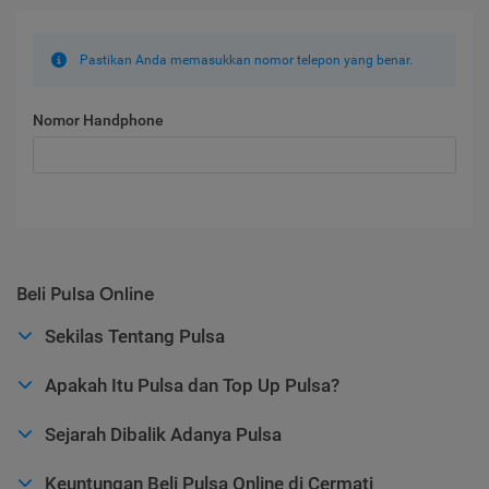
Pastikan Anda memasukkan nomor telepon yang benar.
Nomor Handphone
Beli Pulsa Online
Sekilas Tentang Pulsa
Apakah Itu Pulsa dan Top Up Pulsa?
Sejarah Dibalik Adanya Pulsa
Keuntungan Beli Pulsa Online di Cermati