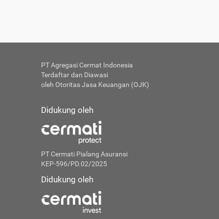
PT Agregasi Cermat Indonesia
Terdaftar dan Diawasi
oleh Otoritas Jasa Keuangan (OJK)
Didukung oleh
PT Cermati Pialang Asuransi
KEP-596/PD.02/2025
Didukung oleh