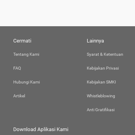
Cermati
Lainnya
Tentang Kami
Syarat & Ketentuan
FAQ
Kebijakan Privasi
Hubungi Kami
Kebijakan SMKI
Artikel
Whistleblowing
Anti Gratifikasi
Download Aplikasi Kami