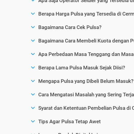
Apa Saja Operator Seluler yang Tersedia d
Berapa Harga Pulsa yang Tersedia di Cerm
Bagaimana Cara Cek Pulsa?
Bagaimana Cara Membeli Kuota dengan P
Apa Perbedaan Masa Tenggang dan Masa 
Berapa Lama Pulsa Masuk Sejak Diisi?
Mengapa Pulsa yang Dibeli Belum Masuk?
Cara Mengatasi Masalah yang Sering Terjad
Syarat dan Ketentuan Pembelian Pulsa di 
Tips Agar Pulsa Tetap Awet