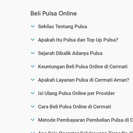
Beli Pulsa Online
Sekilas Tentang Pulsa
Apakah Itu Pulsa dan Top Up Pulsa?
Sejarah Dibalik Adanya Pulsa
Keuntungan Beli Pulsa Online di Cermati
Apakah Layanan Pulsa di Cermati Aman?
Isi Ulang Pulsa Online per Provider
Cara Beli Pulsa Online di Cermati
Metode Pembayaran Pembelian Pulsa di C