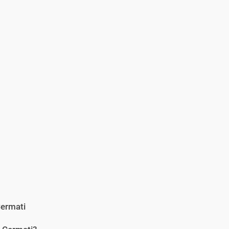
ermati