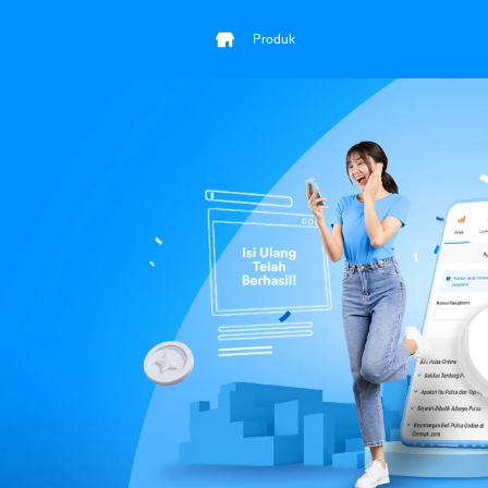
Produk