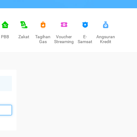
PBB
Zakat
Tagihan
Voucher
E-
Angsuran
Gas
Streaming
Samsat
Kredit