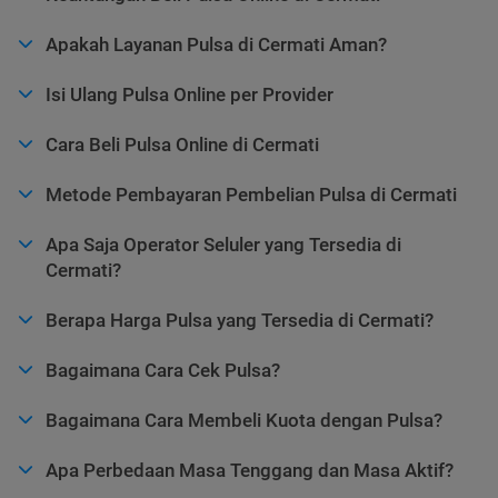
Apakah Layanan Pulsa di Cermati Aman?
Isi Ulang Pulsa Online per Provider
Cara Beli Pulsa Online di Cermati
Metode Pembayaran Pembelian Pulsa di Cermati
Apa Saja Operator Seluler yang Tersedia di
Cermati?
Berapa Harga Pulsa yang Tersedia di Cermati?
Bagaimana Cara Cek Pulsa?
Bagaimana Cara Membeli Kuota dengan Pulsa?
Apa Perbedaan Masa Tenggang dan Masa Aktif?