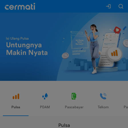
Pulsa
PDAM
Pascabayar
Telkom
Pa
Pulsa