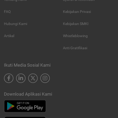
FAQ
Kebijakan Privasi
Hubungi Kami
Kebijakan SMKI
Artikel
Whistleblowing
Anti Gratifikasi
Ikuti Media Sosial Kami
Download Aplikasi Kami