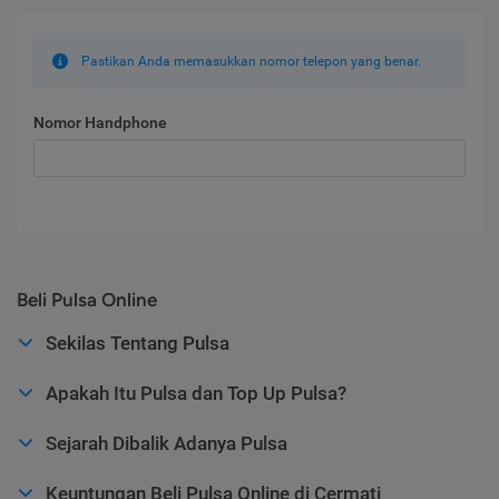
Pastikan Anda memasukkan nomor telepon yang benar.
Nomor Handphone
Beli Pulsa Online
Sekilas Tentang Pulsa
Apakah Itu Pulsa dan Top Up Pulsa?
Sejarah Dibalik Adanya Pulsa
Keuntungan Beli Pulsa Online di Cermati