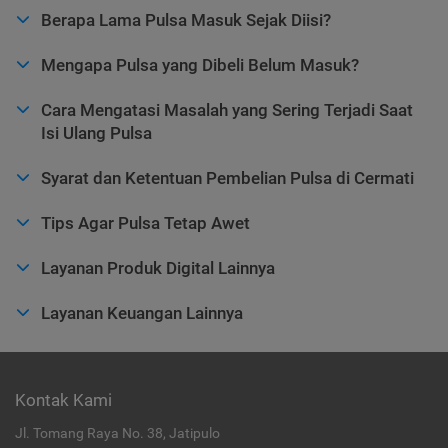
Berapa Lama Pulsa Masuk Sejak Diisi?
Mengapa Pulsa yang Dibeli Belum Masuk?
Cara Mengatasi Masalah yang Sering Terjadi Saat
Isi Ulang Pulsa
Syarat dan Ketentuan Pembelian Pulsa di Cermati
Tips Agar Pulsa Tetap Awet
Layanan Produk Digital Lainnya
Layanan Keuangan Lainnya
Kontak Kami
Jl. Tomang Raya No. 38, Jatipulo