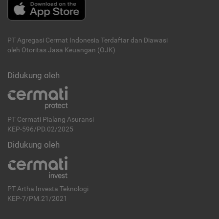
PT Agregasi Cermat Indonesia
Terdaftar dan Diawasi
oleh Otoritas Jasa Keuangan (OJK)
Didukung oleh
PT Cermati Pialang Asuransi
KEP-596/PD.02/2025
Didukung oleh
PT Artha Investa Teknologi
KEP-7/PM.21/2021