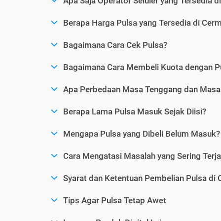
Apa Saja Operator Seluler yang Tersedia d
Berapa Harga Pulsa yang Tersedia di Cerm
Bagaimana Cara Cek Pulsa?
Bagaimana Cara Membeli Kuota dengan P
Apa Perbedaan Masa Tenggang dan Masa 
Berapa Lama Pulsa Masuk Sejak Diisi?
Mengapa Pulsa yang Dibeli Belum Masuk?
Cara Mengatasi Masalah yang Sering Terjad
Syarat dan Ketentuan Pembelian Pulsa di 
Tips Agar Pulsa Tetap Awet