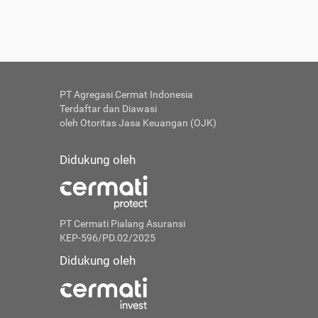
PT Agregasi Cermat Indonesia
Terdaftar dan Diawasi
oleh Otoritas Jasa Keuangan (OJK)
Didukung oleh
PT Cermati Pialang Asuransi
KEP-596/PD.02/2025
Didukung oleh