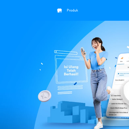
Produk