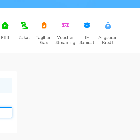
PBB
Zakat
Tagihan
Voucher
E-
Angsuran
Gas
Streaming
Samsat
Kredit