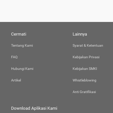
Cermati
Lainnya
Tentang Kami
Syarat & Ketentuan
FAQ
Kebijakan Privasi
Hubungi Kami
Kebijakan SMKI
Artikel
Whistleblowing
Anti Gratifikasi
Download Aplikasi Kami