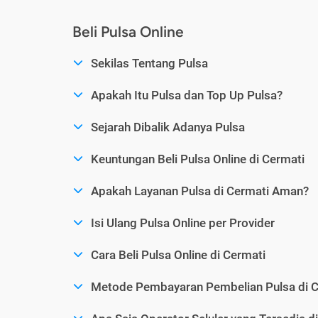
Beli Pulsa Online
Sekilas Tentang Pulsa
Apakah Itu Pulsa dan Top Up Pulsa?
Sejarah Dibalik Adanya Pulsa
Keuntungan Beli Pulsa Online di Cermati
Apakah Layanan Pulsa di Cermati Aman?
Isi Ulang Pulsa Online per Provider
Cara Beli Pulsa Online di Cermati
Metode Pembayaran Pembelian Pulsa di C