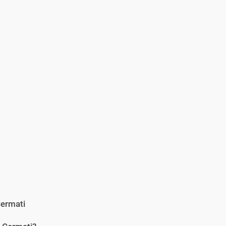
ermati