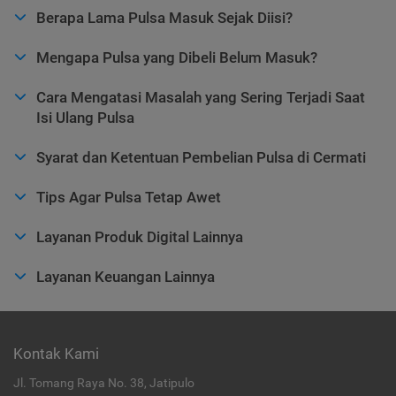
Berapa Lama Pulsa Masuk Sejak Diisi?
Mengapa Pulsa yang Dibeli Belum Masuk?
Cara Mengatasi Masalah yang Sering Terjadi Saat
Isi Ulang Pulsa
Syarat dan Ketentuan Pembelian Pulsa di Cermati
Tips Agar Pulsa Tetap Awet
Layanan Produk Digital Lainnya
Layanan Keuangan Lainnya
Kontak Kami
Jl. Tomang Raya No. 38, Jatipulo