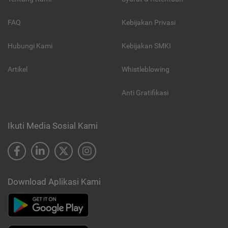
FAQ
Kebijakan Privasi
Hubungi Kami
Kebijakan SMKI
Artikel
Whistleblowing
Anti Gratifikasi
Ikuti Media Sosial Kami
Download Aplikasi Kami