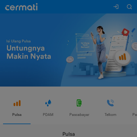
Pulsa
PDAM
Pascabayar
Telkom
Pa
Pulsa