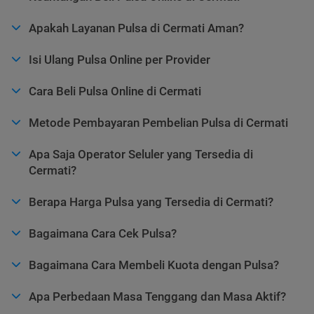
Apakah Layanan Pulsa di Cermati Aman?
Isi Ulang Pulsa Online per Provider
Cara Beli Pulsa Online di Cermati
Metode Pembayaran Pembelian Pulsa di Cermati
Apa Saja Operator Seluler yang Tersedia di
Cermati?
Berapa Harga Pulsa yang Tersedia di Cermati?
Bagaimana Cara Cek Pulsa?
Bagaimana Cara Membeli Kuota dengan Pulsa?
Apa Perbedaan Masa Tenggang dan Masa Aktif?