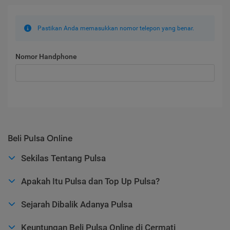
Pastikan Anda memasukkan nomor telepon yang benar.
Nomor Handphone
Beli Pulsa Online
Sekilas Tentang Pulsa
Apakah Itu Pulsa dan Top Up Pulsa?
Sejarah Dibalik Adanya Pulsa
Keuntungan Beli Pulsa Online di Cermati