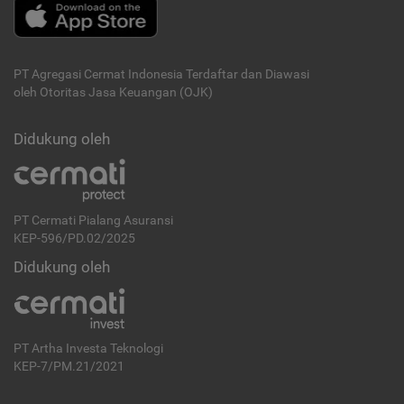
PT Agregasi Cermat Indonesia
Terdaftar dan Diawasi
oleh Otoritas Jasa Keuangan (OJK)
Didukung oleh
PT Cermati Pialang Asuransi
KEP-596/PD.02/2025
Didukung oleh
PT Artha Investa Teknologi
KEP-7/PM.21/2021