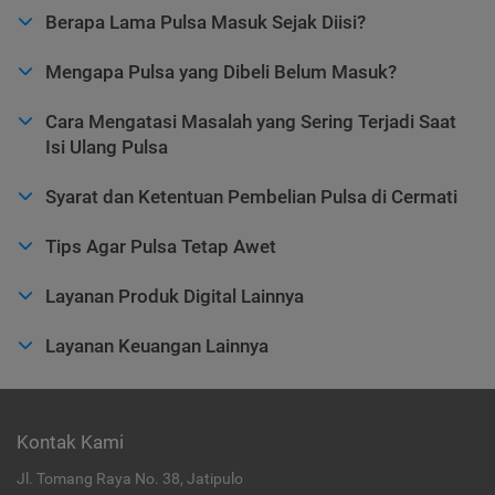
Berapa Lama Pulsa Masuk Sejak Diisi?
Mengapa Pulsa yang Dibeli Belum Masuk?
Cara Mengatasi Masalah yang Sering Terjadi Saat
Isi Ulang Pulsa
Syarat dan Ketentuan Pembelian Pulsa di Cermati
Tips Agar Pulsa Tetap Awet
Layanan Produk Digital Lainnya
Layanan Keuangan Lainnya
Kontak Kami
Jl. Tomang Raya No. 38, Jatipulo