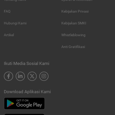
FAQ
Kebijakan Privasi
Hubungi Kami
Kebijakan SMKI
Artikel
Whistleblowing
Anti Gratifikasi
Ikuti Media Sosial Kami
Download Aplikasi Kami