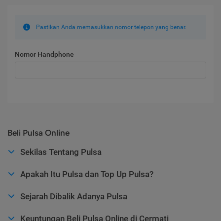
Pastikan Anda memasukkan nomor telepon yang benar.
Nomor Handphone
Beli Pulsa Online
Sekilas Tentang Pulsa
Apakah Itu Pulsa dan Top Up Pulsa?
Sejarah Dibalik Adanya Pulsa
Keuntungan Beli Pulsa Online di Cermati