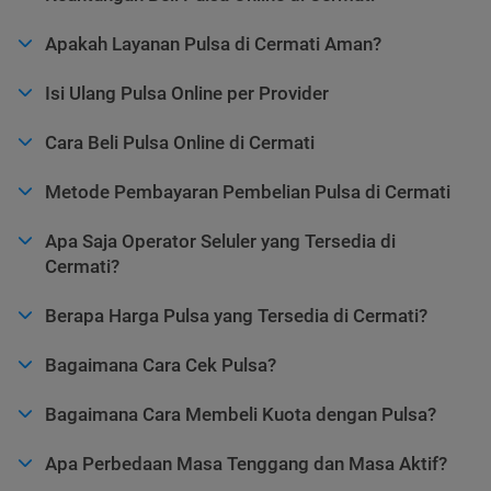
Apakah Layanan Pulsa di Cermati Aman?
Isi Ulang Pulsa Online per Provider
Cara Beli Pulsa Online di Cermati
Metode Pembayaran Pembelian Pulsa di Cermati
Apa Saja Operator Seluler yang Tersedia di
Cermati?
Berapa Harga Pulsa yang Tersedia di Cermati?
Bagaimana Cara Cek Pulsa?
Bagaimana Cara Membeli Kuota dengan Pulsa?
Apa Perbedaan Masa Tenggang dan Masa Aktif?