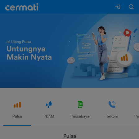
Pulsa
PDAM
Pascabayar
Telkom
Pa
Pulsa