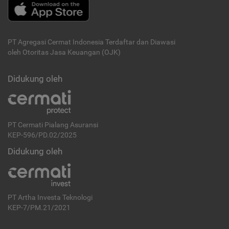
PT Agregasi Cermat Indonesia
Terdaftar dan Diawasi
oleh Otoritas Jasa Keuangan (OJK)
Didukung oleh
PT Cermati Pialang Asuransi
KEP-596/PD.02/2025
Didukung oleh
PT Artha Investa Teknologi
KEP-7/PM.21/2021