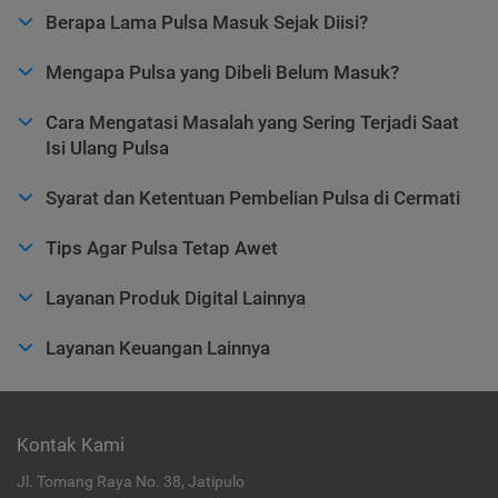
Berapa Lama Pulsa Masuk Sejak Diisi?
Mengapa Pulsa yang Dibeli Belum Masuk?
Cara Mengatasi Masalah yang Sering Terjadi Saat
Isi Ulang Pulsa
Syarat dan Ketentuan Pembelian Pulsa di Cermati
Tips Agar Pulsa Tetap Awet
Layanan Produk Digital Lainnya
Layanan Keuangan Lainnya
Kontak Kami
Jl. Tomang Raya No. 38, Jatipulo