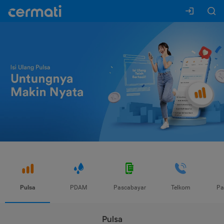
Pulsa
PDAM
Pascabayar
Telkom
Pa
Pulsa