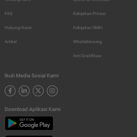
FAQ
Kebijakan Privasi
Hubungi Kami
Kebijakan SMKI
Artikel
Whistleblowing
Anti Gratifikasi
Ikuti Media Sosial Kami
Download Aplikasi Kami