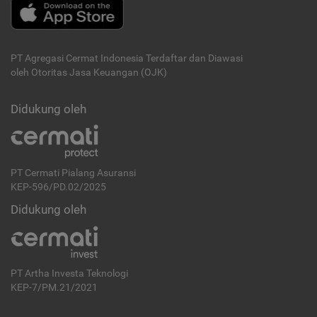
PT Agregasi Cermat Indonesia
Terdaftar dan Diawasi
oleh Otoritas Jasa Keuangan (OJK)
Didukung oleh
PT Cermati Pialang Asuransi
KEP-596/PD.02/2025
Didukung oleh
PT Artha Investa Teknologi
KEP-7/PM.21/2021