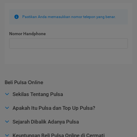
Pastikan Anda memasukkan nomor telepon yang benar.
Nomor Handphone
Beli Pulsa Online
Sekilas Tentang Pulsa
Apakah Itu Pulsa dan Top Up Pulsa?
Sejarah Dibalik Adanya Pulsa
Keuntungan Beli Pulsa Online di Cermati