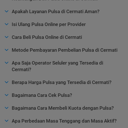
Apakah Layanan Pulsa di Cermati Aman?
Isi Ulang Pulsa Online per Provider
Cara Beli Pulsa Online di Cermati
Metode Pembayaran Pembelian Pulsa di Cermati
Apa Saja Operator Seluler yang Tersedia di
Cermati?
Berapa Harga Pulsa yang Tersedia di Cermati?
Bagaimana Cara Cek Pulsa?
Bagaimana Cara Membeli Kuota dengan Pulsa?
Apa Perbedaan Masa Tenggang dan Masa Aktif?