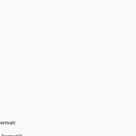
ermati