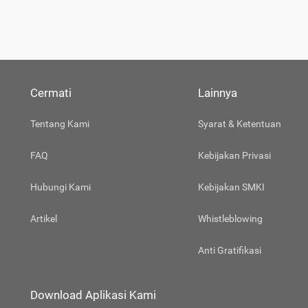
Cermati
Lainnya
Tentang Kami
Syarat & Ketentuan
FAQ
Kebijakan Privasi
Hubungi Kami
Kebijakan SMKI
Artikel
Whistleblowing
Anti Gratifikasi
Download Aplikasi Kami