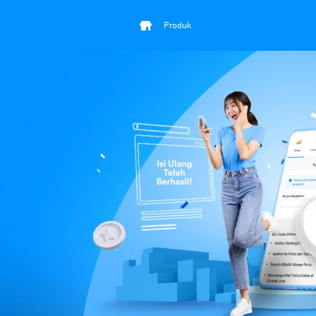
Produk