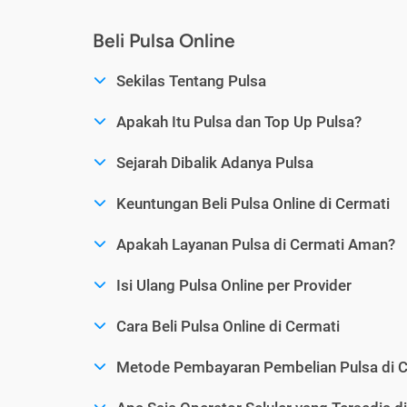
Beli Pulsa Online
Sekilas Tentang Pulsa
Apakah Itu Pulsa dan Top Up Pulsa?
Sejarah Dibalik Adanya Pulsa
Keuntungan Beli Pulsa Online di Cermati
Apakah Layanan Pulsa di Cermati Aman?
Isi Ulang Pulsa Online per Provider
Cara Beli Pulsa Online di Cermati
Metode Pembayaran Pembelian Pulsa di C