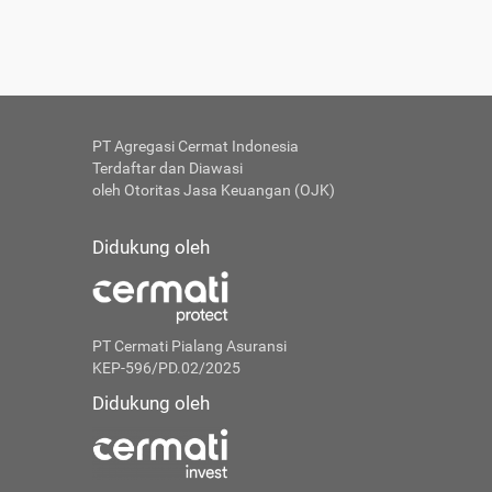
PT Agregasi Cermat Indonesia
Terdaftar dan Diawasi
oleh Otoritas Jasa Keuangan (OJK)
Didukung oleh
PT Cermati Pialang Asuransi
KEP-596/PD.02/2025
Didukung oleh