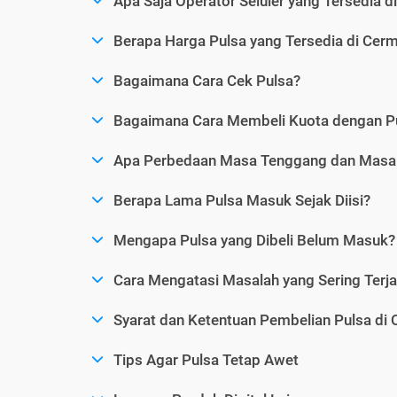
Apa Saja Operator Seluler yang Tersedia d
Berapa Harga Pulsa yang Tersedia di Cerm
Bagaimana Cara Cek Pulsa?
Bagaimana Cara Membeli Kuota dengan P
Apa Perbedaan Masa Tenggang dan Masa 
Berapa Lama Pulsa Masuk Sejak Diisi?
Mengapa Pulsa yang Dibeli Belum Masuk?
Cara Mengatasi Masalah yang Sering Terjad
Syarat dan Ketentuan Pembelian Pulsa di 
Tips Agar Pulsa Tetap Awet