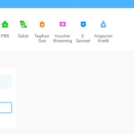
PBB
Zakat
Tagihan
Voucher
E-
Angsuran
Gas
Streaming
Samsat
Kredit