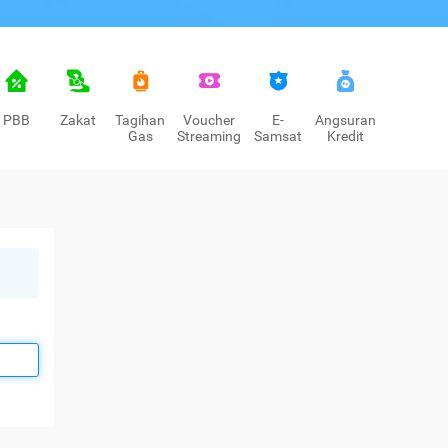
PBB
Zakat
Tagihan
Voucher
E-
Angsuran
Gas
Streaming
Samsat
Kredit