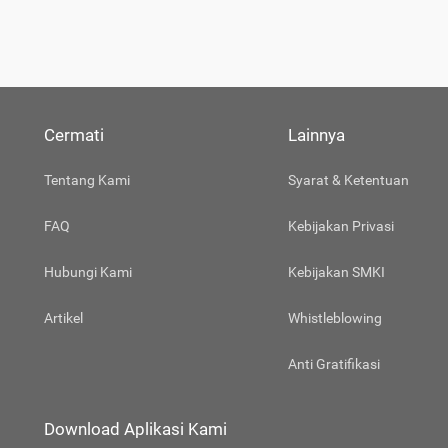
Cermati
Lainnya
Tentang Kami
Syarat & Ketentuan
FAQ
Kebijakan Privasi
Hubungi Kami
Kebijakan SMKI
Artikel
Whistleblowing
Anti Gratifikasi
Download Aplikasi Kami