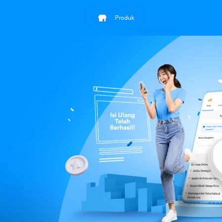
Produk