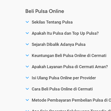
Beli Pulsa Online
Sekilas Tentang Pulsa
Apakah Itu Pulsa dan Top Up Pulsa?
Sejarah Dibalik Adanya Pulsa
Keuntungan Beli Pulsa Online di Cermati
Apakah Layanan Pulsa di Cermati Aman?
Isi Ulang Pulsa Online per Provider
Cara Beli Pulsa Online di Cermati
Metode Pembayaran Pembelian Pulsa di C