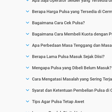
Apa Saja Operator Seluler yang Tersedia d
Berapa Harga Pulsa yang Tersedia di Cerm
Bagaimana Cara Cek Pulsa?
Bagaimana Cara Membeli Kuota dengan P
Apa Perbedaan Masa Tenggang dan Masa 
Berapa Lama Pulsa Masuk Sejak Diisi?
Mengapa Pulsa yang Dibeli Belum Masuk?
Cara Mengatasi Masalah yang Sering Terjad
Syarat dan Ketentuan Pembelian Pulsa di 
Tips Agar Pulsa Tetap Awet