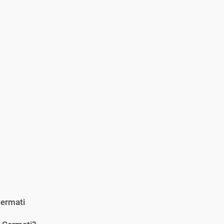
ermati