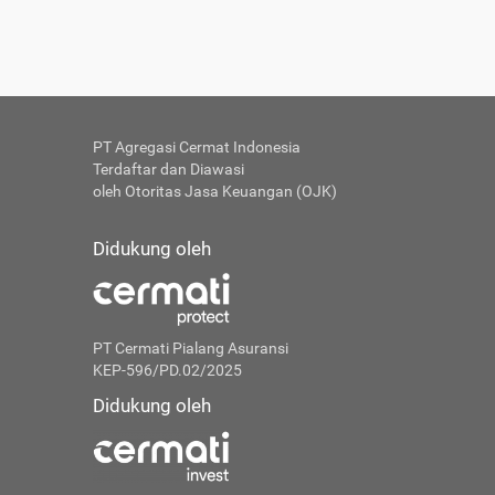
PT Agregasi Cermat Indonesia
Terdaftar dan Diawasi
oleh Otoritas Jasa Keuangan (OJK)
Didukung oleh
PT Cermati Pialang Asuransi
KEP-596/PD.02/2025
Didukung oleh