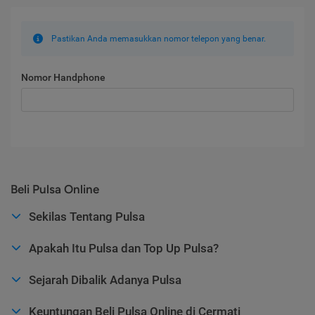
Pastikan Anda memasukkan nomor telepon yang benar.
Nomor Handphone
Beli Pulsa Online
Sekilas Tentang Pulsa
Apakah Itu Pulsa dan Top Up Pulsa?
Sejarah Dibalik Adanya Pulsa
Keuntungan Beli Pulsa Online di Cermati