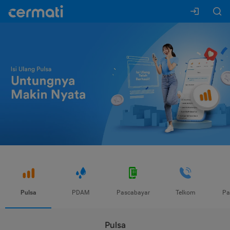
Pulsa
PDAM
Pascabayar
Telkom
Pa
Pulsa