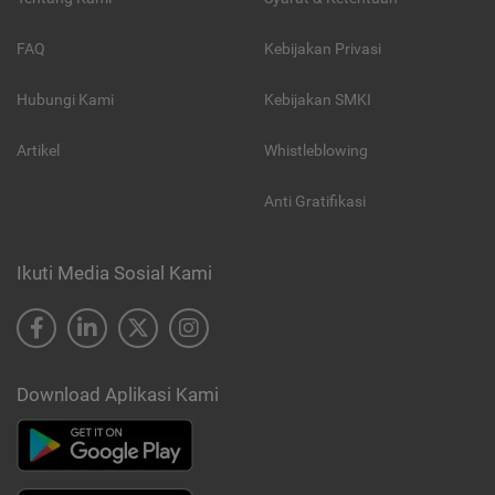
FAQ
Kebijakan Privasi
Hubungi Kami
Kebijakan SMKI
Artikel
Whistleblowing
Anti Gratifikasi
Ikuti Media Sosial Kami
Download Aplikasi Kami