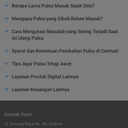
Berapa Lama Pulsa Masuk Sejak Diisi?
Mengapa Pulsa yang Dibeli Belum Masuk?
Cara Mengatasi Masalah yang Sering Terjadi Saat
Isi Ulang Pulsa
Syarat dan Ketentuan Pembelian Pulsa di Cermati
Tips Agar Pulsa Tetap Awet
Layanan Produk Digital Lainnya
Layanan Keuangan Lainnya
Kontak Kami
Jl. Tomang Raya No. 38, Jatipulo