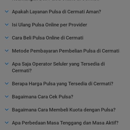
Apakah Layanan Pulsa di Cermati Aman?
Isi Ulang Pulsa Online per Provider
Cara Beli Pulsa Online di Cermati
Metode Pembayaran Pembelian Pulsa di Cermati
Apa Saja Operator Seluler yang Tersedia di
Cermati?
Berapa Harga Pulsa yang Tersedia di Cermati?
Bagaimana Cara Cek Pulsa?
Bagaimana Cara Membeli Kuota dengan Pulsa?
Apa Perbedaan Masa Tenggang dan Masa Aktif?