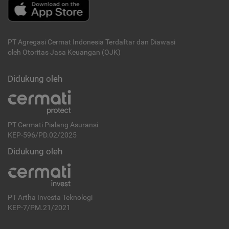
PT Agregasi Cermat Indonesia
Terdaftar dan Diawasi
oleh Otoritas Jasa Keuangan (OJK)
Didukung oleh
PT Cermati Pialang Asuransi
KEP-596/PD.02/2025
Didukung oleh
PT Artha Investa Teknologi
KEP-7/PM.21/2021